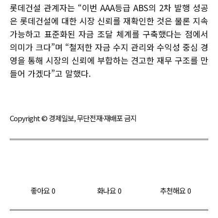
롯데건설 관계자는 “이번 AAA등급 ABS의 2차 발행 성공
은 롯데건설에 대한 시장 신뢰를 재확인한 것은 물론 지속
가능하고 표준화된 자금 조달 체계를 구축했다는 점에서
의미가 크다”며 “철저한 자금 수지 관리와 수익성 중심 경
영을 통해 시장의 신뢰에 부합하는 견고한 재무 구조를 만
들어 가겠다”고 말했다.
Copyright © 경제일보, 무단전재·재배포 금지
좋아요
0
화나요
0
추천해요
0