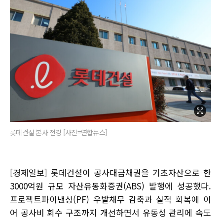
롯데건설 본사 전경 [사진=연합뉴스]
[경제일보] 롯데건설이 공사대금채권을 기초자산으로 한
3000억원 규모 자산유동화증권(ABS) 발행에 성공했다.
프로젝트파이낸싱(PF) 우발채무 감축과 실적 회복에 이
어 공사비 회수 구조까지 개선하면서 유동성 관리에 속도