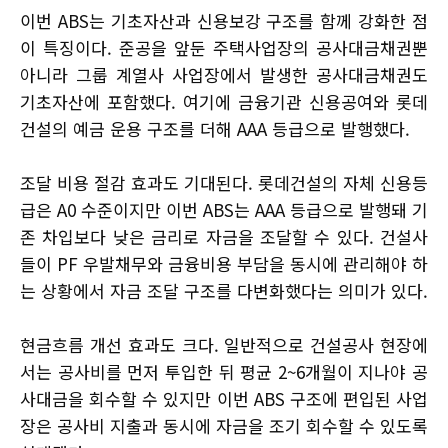
이번 ABS는 기초자산과 신용보강 구조를 함께 강화한 점
이 특징이다. 준공을 앞둔 주택사업장의 공사대금채권뿐
아니라 그룹 계열사 사업장에서 발생한 공사대금채권도
기초자산에 포함했다. 여기에 금융기관 신용공여와 롯데
건설의 예금 운용 구조를 더해 AAA 등급으로 발행했다.
조달 비용 절감 효과도 기대된다. 롯데건설의 자체 신용등
급은 A0 수준이지만 이번 ABS는 AAA 등급으로 발행돼 기
존 차입보다 낮은 금리로 자금을 조달할 수 있다. 건설사
들이 PF 우발채무와 금융비용 부담을 동시에 관리해야 하
는 상황에서 자금 조달 구조를 다변화했다는 의미가 있다.
현금흐름 개선 효과도 크다. 일반적으로 건설공사 현장에
서는 공사비를 먼저 투입한 뒤 평균 2~6개월이 지나야 공
사대금을 회수할 수 있지만 이번 ABS 구조에 편입된 사업
장은 공사비 지출과 동시에 자금을 조기 회수할 수 있도록