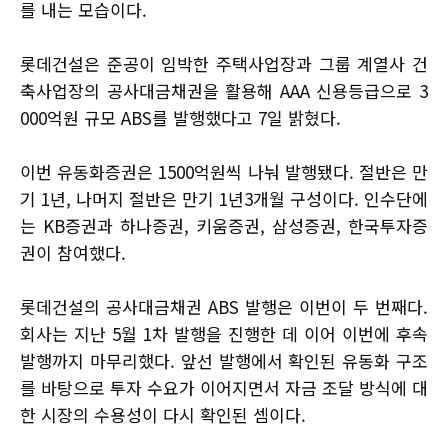
를 내는 모습이다.
롯데건설은 준공이 임박한 주택사업장과 그룹 계열사 건
축사업장의 공사대금채권을 활용해 AAA 신용등급으로 3
000억원 규모 ABS를 발행했다고 7일 밝혔다.
이번 유동화증권은 1500억원씩 나눠 발행됐다. 절반은 만
기 1년, 나머지 절반은 만기 1년3개월 구성이다. 인수단에
는 KB증권과 하나증권, 키움증권, 삼성증권, 한국투자증
권이 참여했다.
롯데건설의 공사대금채권 ABS 발행은 이번이 두 번째다.
회사는 지난 5월 1차 발행을 진행한 데 이어 이번에 후속
발행까지 마무리했다. 앞선 발행에서 확인된 유동화 구조
를 바탕으로 투자 수요가 이어지면서 자금 조달 방식에 대
한 시장의 수용성이 다시 확인된 셈이다.