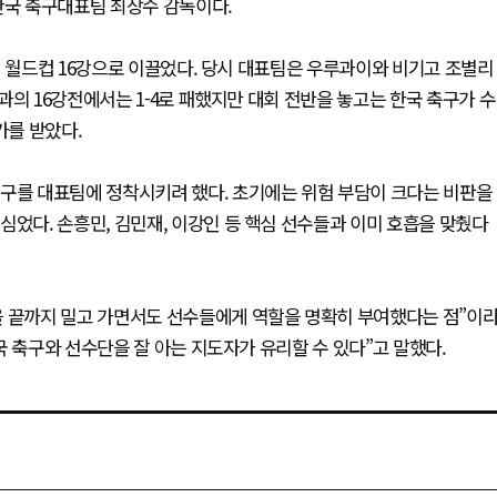
한국 축구대표팀 최장수 감독이다.
정 월드컵 16강으로 이끌었다. 당시 대표팀은 우루과이와 비기고 조별리
과의 16강전에서는 1-4로 패했지만 대회 전반을 놓고는 한국 축구가 수
가를 받았다.
축구를 대표팀에 정착시키려 했다. 초기에는 위험 부담이 크다는 비판을
심었다. 손흥민, 김민재, 이강인 등 핵심 선수들과 이미 호흡을 맞췄다
을 끝까지 밀고 가면서도 선수들에게 역할을 명확히 부여했다는 점”이
국 축구와 선수단을 잘 아는 지도자가 유리할 수 있다”고 말했다.