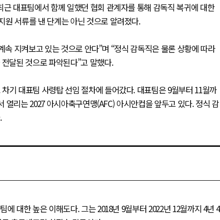
최근 대표팀에서 함께 일했던 협회 관계자를 통해 감독직 복귀에 대한
지원 서류를 낸 단계는 아닌 것으로 알려졌다.
 계속 지켜보고 있는 것으로 안다”며 “정식 감독직은 물론 상황에 따라
 전달된 것으로 파악된다”고 말했다.
차기 대표팀 사령탑 선임 절차에 들어갔다. 대표팀은 9월부터 11월까
열리는 2027 아시아축구연맹(AFC) 아시안컵을 앞두고 있다. 정식 감
.
대한 높은 이해도다. 그는 2018년 9월부터 2022년 12월까지 4년 4