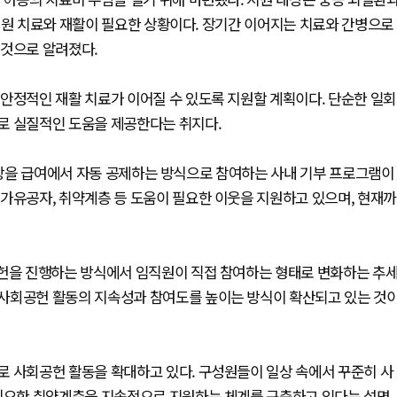
병원 치료와 재활이 필요한 상황이다. 장기간 이어지는 치료와 간병으로
 것으로 알려졌다.
안정적인 재활 치료가 이어질 수 있도록 지원할 계획이다. 단순한 일회
로 실질적인 도움을 제공한다는 취지다.
 이상을 급여에서 자동 공제하는 방식으로 참여하는 사내 기부 프로그램이
가유공자, 취약계층 등 도움이 필요한 이웃을 지원하고 있으며, 현재까
공헌을 진행하는 방식에서 임직원이 직접 참여하는 형태로 변화하는 추
사회공헌 활동의 지속성과 참여도를 높이는 방식이 확산되고 있는 것
로 사회공헌 활동을 확대하고 있다. 구성원들이 일상 속에서 꾸준히 사
 필요한 취약계층을 지속적으로 지원하는 체계를 구축하고 있다는 설명