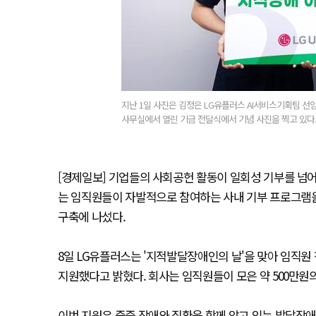
지난 1일 사진은 김정은 LG유플러스 AI서비스기획팀 선
사무실에서 열린 기금 전달식에서 기념 사진을 찍고 있다.
[경제일보] 기업들의 사회공헌 활동이 일회성 기부를 넘어 
는 임직원들이 자발적으로 참여하는 사내 기부 프로그램을
구축에 나섰다.
8일 LG유플러스는 '지적발달장애인의 날'을 맞아 임직원
지원했다고 밝혔다. 회사는 임직원들이 모은 약 500만원
이번 지원은 중증 장애와 질환을 함께 앓고 있는 발달장애