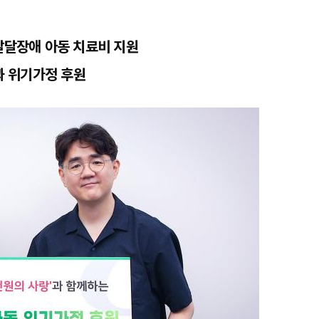
발달장애 아동 치료비 지원
 위기가정 후원