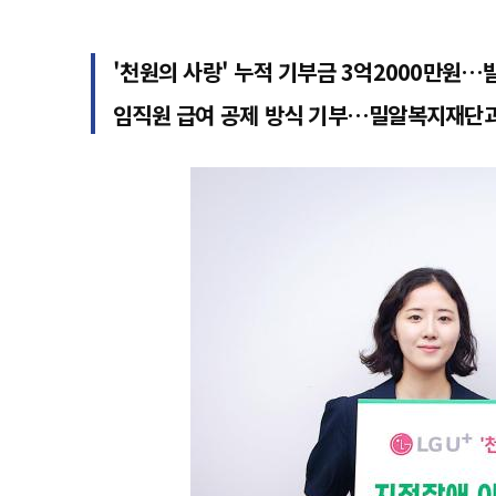
'천원의 사랑' 누적 기부금 3억2000만원…
임직원 급여 공제 방식 기부…밀알복지재단과