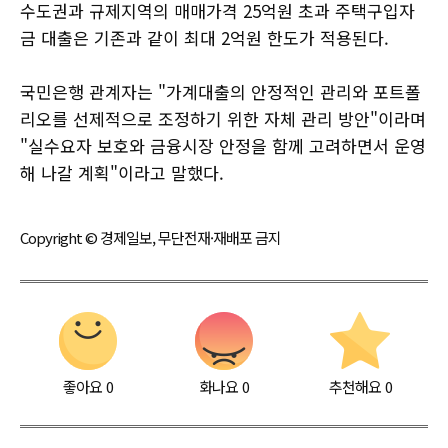
수도권과 규제지역의 매매가격 25억원 초과 주택구입자
금 대출은 기존과 같이 최대 2억원 한도가 적용된다.
국민은행 관계자는 "가계대출의 안정적인 관리와 포트폴
리오를 선제적으로 조정하기 위한 자체 관리 방안"이라며
"실수요자 보호와 금융시장 안정을 함께 고려하면서 운영
해 나갈 계획"이라고 말했다.
Copyright © 경제일보, 무단전재·재배포 금지
좋아요
0
화나요
0
추천해요
0