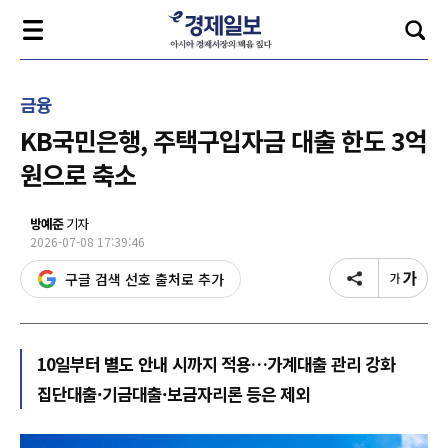
금융
KB국민은행, 주택구입자금 대출 한도 3억
원으로 축소
방예준
기자
2026-07-08 17:39:46
구글 검색 선호 출처로 추가
10일부터 별도 안내 시까지 적용…가계대출 관리 강화
집단대출·기금대출·보금자리론 등은 제외