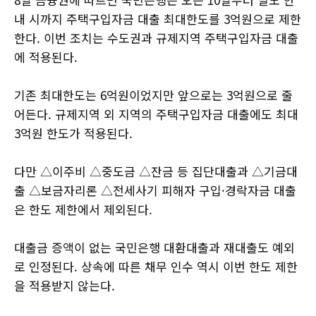
내 시까지 주택구입자금 대출 최대한도를 3억원으로 제한
한다. 이번 조치는 수도권과 규제지역 주택구입자금 대출
에 적용된다.
기존 최대한도는 6억원이었지만 앞으로는 3억원으로 줄
어든다. 규제지역 외 지역의 주택구입자금 대출에도 최대
3억원 한도가 적용된다.
다만 △이주비 △중도금 △잔금 등 집단대출과 △기금대
출 △보금자리론 △전세사기 피해자 구입·경락자금 대출
은 한도 제한에서 제외된다.
대출금 증액이 없는 국민은행 대환대출과 재대출도 예외
로 인정된다. 상속에 따른 채무 인수 역시 이번 한도 제한
을 적용받지 않는다.