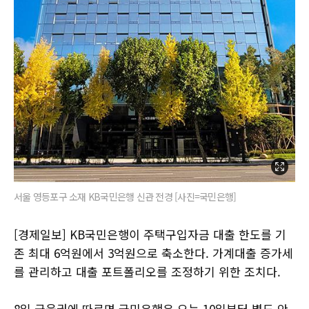
서울 영등포구 소재 KB국민은행 신관 전경 [사진=국민은행]
[경제일보] KB국민은행이 주택구입자금 대출 한도를 기
존 최대 6억원에서 3억원으로 축소한다. 가계대출 증가세
를 관리하고 대출 포트폴리오를 조정하기 위한 조치다.
8일 금융권에 따르면 국민은행은 오는 10일부터 별도 안