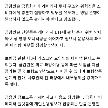
금감원은 금융회사가 레버리지 투자 구조와 위험성을 소
비자에게 충분히 설명하고 빚투를 유도하는 영업 관행이
발생하지 않도록 관리해야 한다고 강조했다.
금감원은 단일종목 레버리지 ETF에 관한 투자 위험 안내
와 시장 영향 모니터링을 이어가고 필요시 운용사의 과도
한 마케팅 여부를 점검할 방침이다.
보험금 관련 제3자 리스크와 요양병원 페이백 문제도 논
의됐다. 금감원은 의료 과잉이용 등에 따른 보험금 지급
증가는 결국 보험료 인상으로 이어질 수 있다며 보험상품
설계와 판매, 사후관리 전 과정에서 내부통제를 강화하도
록 했다.
금융권 정보도용과 해킹사고 대응도 점검했다. 금융사 빅
데이터 플랫폼에 개인신용정보가 집중되는 만큼 운영현