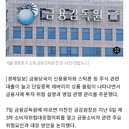
서울 영등포구 소재 금융감독원 전경 [사진=연합뉴스]
[경제일보] 금융당국이 신용융자와 스탁론 등 주식 관련
대출이 늘고 단일종목 레버리지 상품 쏠림이 나타나면서
금융사에 투자 위험 설명과 영업 관행 관리를 주문했다.
7일 금융감독원에 따르면 이찬진 금감원장은 지난 6일 제
3차 소비자위험대응협의회를 열고 금융소비자 관련 주요
위험요인과 대응 방안을 논의했다.