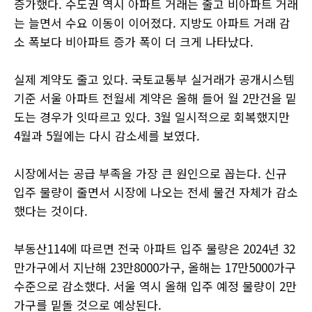
증가했다. 수도권 역시 아파트 거래는 줄고 비아파트 거래
는 늘면서 수요 이동이 이어졌다. 지방도 아파트 거래 감
소 폭보다 비아파트 증가 폭이 더 크게 나타났다.
실제 계약도 줄고 있다. 국토교통부 실거래가 공개시스템
기준 서울 아파트 전월세 계약은 올해 들어 월 2만건을 밑
도는 경우가 잇따르고 있다. 3월 일시적으로 회복했지만
4월과 5월에는 다시 감소세를 보였다.
시장에서는 공급 부족을 가장 큰 원인으로 꼽는다. 신규
입주 물량이 줄면서 시장에 나오는 전세 물건 자체가 감소
했다는 것이다.
부동산114에 따르면 전국 아파트 입주 물량은 2024년 32
만가구에서 지난해 23만8000가구, 올해는 17만5000가구
수준으로 감소했다. 서울 역시 올해 입주 예정 물량이 2만
가구를 밑돌 것으로 예상된다.