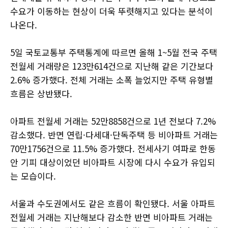
수요가 이동하는 현상이 더욱 뚜렷해지고 있다는 분석이
나온다.
5일 국토교통부 주택통계에 따르면 올해 1~5월 전국 주택
전월세 거래량은 123만614건으로 지난해 같은 기간보다
2.6% 증가했다. 전체 거래는 소폭 늘었지만 주택 유형별
흐름은 상반됐다.
아파트 전월세 거래는 52만8858건으로 1년 전보다 7.2%
감소했다. 반면 연립·다세대·단독주택 등 비아파트 거래는
70만1756건으로 11.5% 증가했다. 전세사기 여파로 한동
안 기피 대상이었던 비아파트 시장에 다시 수요가 유입되
는 모습이다.
서울과 수도권에서도 같은 흐름이 확인됐다. 서울 아파트
전월세 거래는 지난해보다 감소한 반면 비아파트 거래는