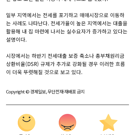
일부 지역에서는 전세를 포기하고 매매시장으로 이동하
는 사례도 나타난다. 전세가율이 높은 지역에서는 대출을
활용해 내 집 마련에 나서는 실수요자가 증가하고 있다는
설명이다.
시장에서는 하반기 전세대출 보증 축소나 총부채원리금
상환비율(DSR) 규제가 추가로 강화될 경우 이러한 흐름
이 더욱 뚜렷해질 것으로 보고 있다.
Copyright © 경제일보, 무단전재·재배포 금지