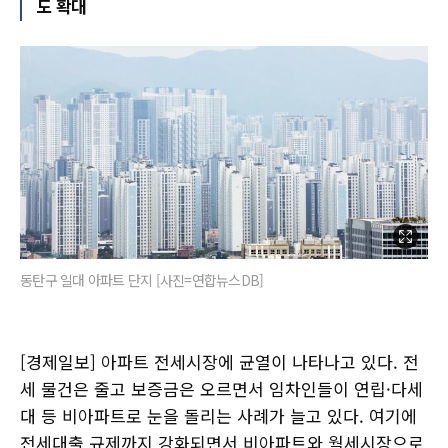
도 확대
동탄구 일대 아파트 단지 [사진=연합뉴스DB]
[경제일보] 아파트 전세시장에 균열이 나타나고 있다. 전
세 물건은 줄고 보증금은 오르면서 임차인들이 연립·다세
대 등 비아파트로 눈을 돌리는 사례가 늘고 있다. 여기에
전세대출 규제까지 강화되면서 비아파트와 월세시장으로