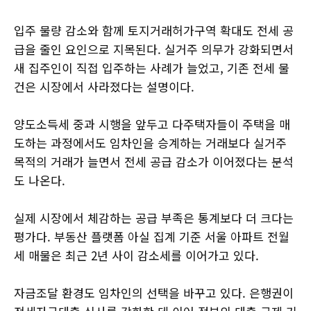
입주 물량 감소와 함께 토지거래허가구역 확대도 전세 공
급을 줄인 요인으로 지목된다. 실거주 의무가 강화되면서
새 집주인이 직접 입주하는 사례가 늘었고, 기존 전세 물
건은 시장에서 사라졌다는 설명이다.
양도소득세 중과 시행을 앞두고 다주택자들이 주택을 매
도하는 과정에서도 임차인을 승계하는 거래보다 실거주
목적의 거래가 늘면서 전세 공급 감소가 이어졌다는 분석
도 나온다.
실제 시장에서 체감하는 공급 부족은 통계보다 더 크다는
평가다. 부동산 플랫폼 아실 집계 기준 서울 아파트 전월
세 매물은 최근 2년 사이 감소세를 이어가고 있다.
자금조달 환경도 임차인의 선택을 바꾸고 있다. 은행권이