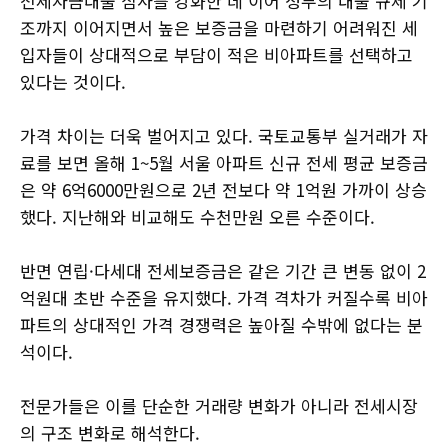
전세자금대출 심사를 강화한 데 이어 정부의 대출 규제 기
조까지 이어지면서 높은 보증금을 마련하기 어려워진 세
입자들이 상대적으로 부담이 적은 비아파트를 선택하고
있다는 것이다.
가격 차이는 더욱 벌어지고 있다. 국토교통부 실거래가 자
료를 보면 올해 1~5월 서울 아파트 신규 전세 평균 보증금
은 약 6억6000만원으로 2년 전보다 약 1억원 가까이 상승
했다. 지난해와 비교해도 수천만원 오른 수준이다.
반면 연립·다세대 전세보증금은 같은 기간 큰 변동 없이 2
억원대 초반 수준을 유지했다. 가격 격차가 커질수록 비아
파트의 상대적인 가격 경쟁력은 높아질 수밖에 없다는 분
석이다.
전문가들은 이를 단순한 거래량 변화가 아니라 전세시장
의 구조 변화로 해석한다.