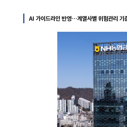
AI 가이드라인 반영…계열사별 위험관리 기