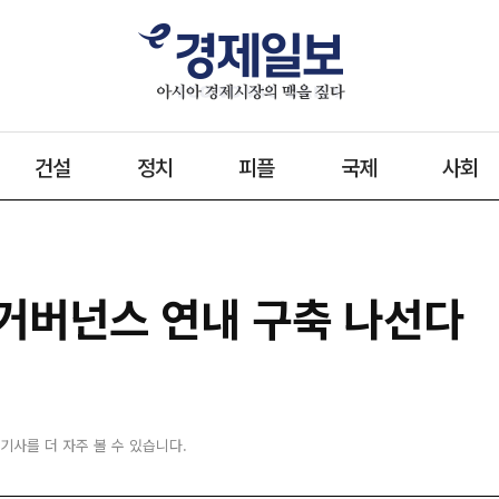
건설
정치
피플
국제
사회
 거버넌스 연내 구축 나선다
 기사를 더 자주 볼 수 있습니다.