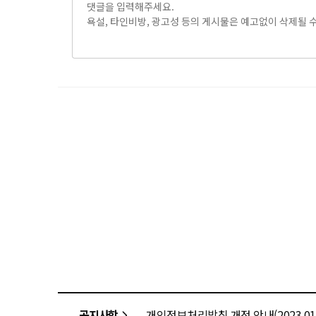
공지사항
개인정보처리방침 개정 안내(2023.01.