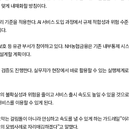
 맞게 내재화할 방침이다.
리 기준을 적용한다. AI 서비스 도입 과정에서 규제 적합성과 위험 수준
다.
호 등 유관 부서가 참여하고 있다. NH농협금융은 기존 내부통제 시
 설계할 계획이다.
 검증도 진행한다. 실무자가 현장에서 바로 활용할 수 있는 실행체계로
과정의 불확실성과 위험을 줄이고 서비스 출시 속도도 높일 수 있을 것으로
서비스를 이용할 수 있게 된다.
로막는 걸림돌이 아니라 안심하고 속도를 낼 수 있게 하는 가드레일"이
권의 모범사례로 자리매김하겠다"고 말했다.