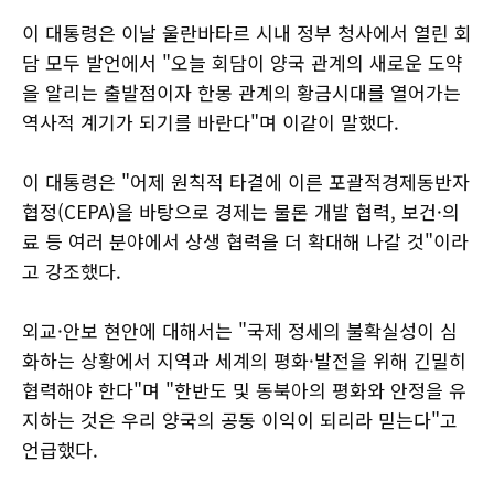
이 대통령은 이날 울란바타르 시내 정부 청사에서 열린 회
담 모두 발언에서 "오늘 회담이 양국 관계의 새로운 도약
을 알리는 출발점이자 한몽 관계의 황금시대를 열어가는
역사적 계기가 되기를 바란다"며 이같이 말했다.
이 대통령은 "어제 원칙적 타결에 이른 포괄적경제동반자
협정(CEPA)을 바탕으로 경제는 물론 개발 협력, 보건·의
료 등 여러 분야에서 상생 협력을 더 확대해 나갈 것"이라
고 강조했다.
외교·안보 현안에 대해서는 "국제 정세의 불확실성이 심
화하는 상황에서 지역과 세계의 평화·발전을 위해 긴밀히
협력해야 한다"며 "한반도 및 동북아의 평화와 안정을 유
지하는 것은 우리 양국의 공동 이익이 되리라 믿는다"고
언급했다.