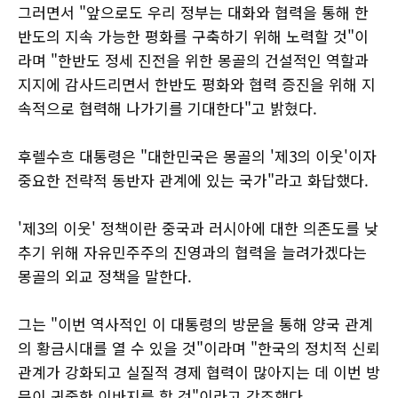
그러면서 "앞으로도 우리 정부는 대화와 협력을 통해 한
반도의 지속 가능한 평화를 구축하기 위해 노력할 것"이
라며 "한반도 정세 진전을 위한 몽골의 건설적인 역할과
지지에 감사드리면서 한반도 평화와 협력 증진을 위해 지
속적으로 협력해 나가기를 기대한다"고 밝혔다.
후렐수흐 대통령은 "대한민국은 몽골의 '제3의 이웃'이자
중요한 전략적 동반자 관계에 있는 국가"라고 화답했다.
'제3의 이웃' 정책이란 중국과 러시아에 대한 의존도를 낮
추기 위해 자유민주주의 진영과의 협력을 늘려가겠다는
몽골의 외교 정책을 말한다.
그는 "이번 역사적인 이 대통령의 방문을 통해 양국 관계
의 황금시대를 열 수 있을 것"이라며 "한국의 정치적 신뢰
관계가 강화되고 실질적 경제 협력이 많아지는 데 이번 방
문이 귀중한 이바지를 할 것"이라고 강조했다.