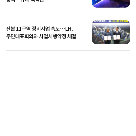
산본 11구역 정비사업 속도…LH,
주민대표회의와 사업시행약정 체결