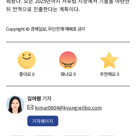
워왔다. 오는 2025년까지 서유럽 시장에서 기틀을 마련한
뒤 전역으로 진출한다는 계획이다.
Copyright © 경제일보, 무단전재·재배포 금지
좋아요
0
화나요
0
추천해요
0
김아령
기자
kimar0604@kyungjeilbo.com
기자페이지