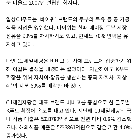
분 비율로 2007년 설립한 회사다.
얼상CJ푸드는 ‘바이위’ 브랜드의 두부와 두유 등 콩 가공
식품 사업을 영위했다. 바이위는 한때 베이징 두부 시장
점유율 90%를 차지하기도 했고, 현재도 70% 안팎을 유
지하고 있다.
다만 CJ제일제당은 비비고 등 자체 브랜드에 집중하기 위
해 이같은 결정을 내렸다는 설명이다. 지난해에도 K푸드
확장을 위해 자차이·장류를 생산하는 중국 자회사 ‘지상
쥐’의 지분 60%를 매각한 바 있다.
CJ제일제당은 대표 브랜드 비비고를 중심으로 한 글로벌
K푸드 확장에 속도를 내고 있다. 지난해 CJ제일제당의 국
내 식품 매출은 5조8782억원으로 전년 대비 0.8% 감소했
으나, 해외식품 매출은 5조3861억원으로 같은 기간 4.0%
증가했다.