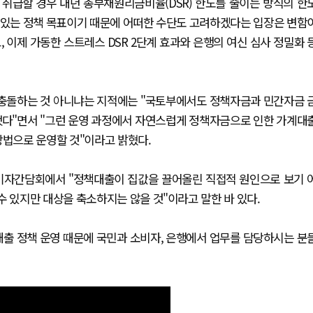
취급할 경우 내년 총부채원리금비율(DSR) 한도를 줄이는 방식의 한
 있는 정책 목표이기 때문에 어떠한 수단도 고려하겠다는 입장은 변함
같고, 이제 가동한 스트레스 DSR 2단계 효과와 은행의 여신 심사 정밀화 
충돌하는 것 아니냐는 지적에는 "국토부에서도 정책자금과 민간자금 
했다"면서 "그런 운영 과정에서 자연스럽게 정책자금으로 인한 가계대
방법으로 운영할 것"이라고 밝혔다.
기자간담회에서 "정책대출이 집값을 끌어올린 직접적 원인으로 보기 
수 있지만 대상을 축소하지는 않을 것"이라고 말한 바 있다.
대출 정책 운영 때문에 국민과 소비자, 은행에서 업무를 담당하시는 분