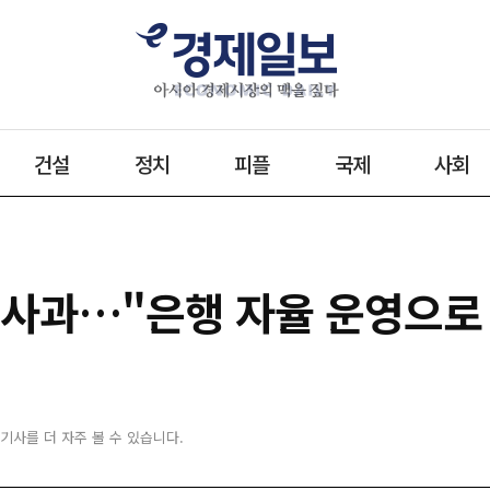
건설
정치
피플
국제
사회
 사과…"은행 자율 운영으로
 기사를 더 자주 볼 수 있습니다.