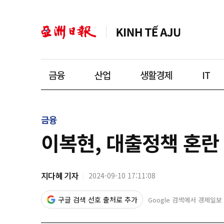
금융
산업
생활경제
IT
금융
이복현, 대출정책 혼란
지다혜 기자
2024-09-10 17:11:08
구글 검색 선호 출처로 추가
Google 검색에서 경제일보