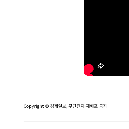
Copyright © 경제일보, 무단전재·재배포 금지