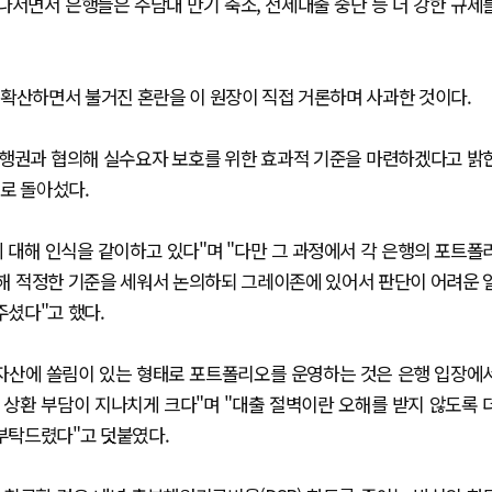
나서면서 은행들은 주담대 만기 축소, 전세대출 중단 등 더 강한 규제
 확산하면서 불거진 혼란을 이 원장이 직접 거론하며 사과한 것이다.
 은행권과 협의해 실수요자 보호를 위한 효과적 기준을 마련하겠다고 밝
로 돌아섰다.
 대해 인식을 같이하고 있다"며 "다만 그 과정에서 각 은행의 포트폴
대해 적정한 기준을 세워서 논의하되 그레이존에 있어서 판단이 어려운 
셨다"고 했다.
정 자산에 쏠림이 있는 형태로 포트폴리오를 운영하는 것은 은행 입장에
상환 부담이 지나치게 크다"며 "대출 절벽이란 오해를 받지 않도록 
부탁드렸다"고 덧붙였다.