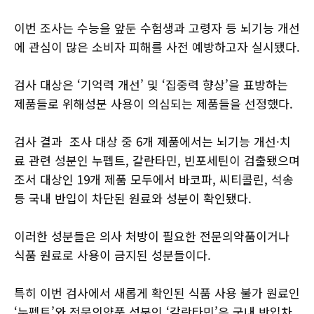
이번 조사는 수능을 앞둔 수험생과 고령자 등 뇌기능 개선
에 관심이 많은 소비자 피해를 사전 예방하고자 실시됐다.
검사 대상은 ‘기억력 개선’ 및 ‘집중력 향상’을 표방하는
제품들로 위해성분 사용이 의심되는 제품들을 선정했다.
검사 결과 조사 대상 중 6개 제품에서는 뇌기능 개선·치
료 관련 성분인 누펩트, 갈란타민, 빈포세틴이 검출됐으며
조서 대상인 19개 제품 모두에서 바코파, 씨티콜린, 석송
등 국내 반입이 차단된 원료와 성분이 확인됐다.
이러한 성분들은 의사 처방이 필요한 전문의약품이거나
식품 원료로 사용이 금지된 성분들이다.
특히 이번 검사에서 새롭게 확인된 식품 사용 불가 원료인
‘누펩트’와 전문의약품 성분인 ‘갈란타민’은 국내 반입차