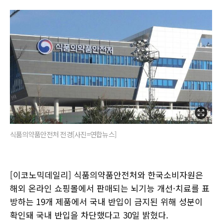
식품의약품안전처 전경[사진=연합뉴스]
[이코노믹데일리] 식품의약품안전처와 한국소비자원은
해외 온라인 쇼핑몰에서 판매되는 뇌기능 개선·치료를 표
방하는 19개 제품에서 국내 반입이 금지된 위해 성분이
확인돼 국내 반입을 차단했다고 30일 밝혔다.