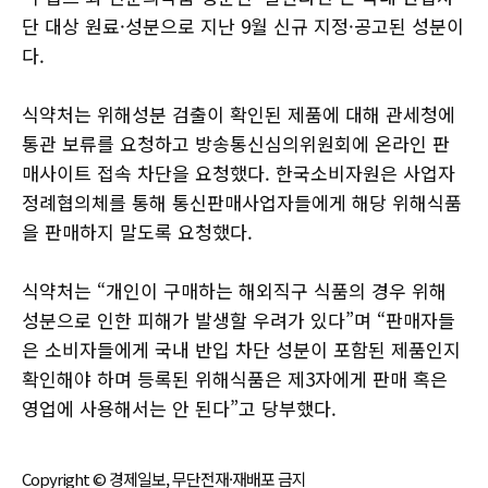
단 대상 원료·성분으로 지난 9월 신규 지정·공고된 성분이
다.
식약처는 위해성분 검출이 확인된 제품에 대해 관세청에
통관 보류를 요청하고 방송통신심의위원회에 온라인 판
매사이트 접속 차단을 요청했다. 한국소비자원은 사업자
정례협의체를 통해 통신판매사업자들에게 해당 위해식품
을 판매하지 말도록 요청했다.
식약처는 “개인이 구매하는 해외직구 식품의 경우 위해
성분으로 인한 피해가 발생할 우려가 있다”며 “판매자들
은 소비자들에게 국내 반입 차단 성분이 포함된 제품인지
확인해야 하며 등록된 위해식품은 제3자에게 판매 혹은
영업에 사용해서는 안 된다”고 당부했다.
Copyright © 경제일보, 무단전재·재배포 금지