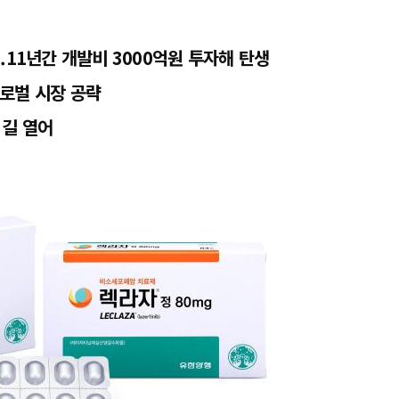
...11년간 개발비 3000억원 투자해 탄생
로벌 시장 공략
 길 열어