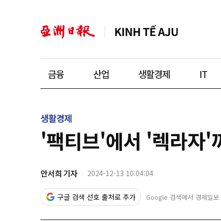
금융
산업
생활경제
IT
생활경제
'팩티브'에서 '렉라자'
안서희 기자
2024-12-13 10:04:04
구글 검색 선호 출처로 추가
Google 검색에서 경제일보