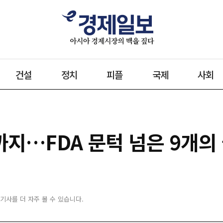
건설
정치
피플
국제
사회
까지…FDA 문턱 넘은 9개의
 기사를 더 자주 볼 수 있습니다.