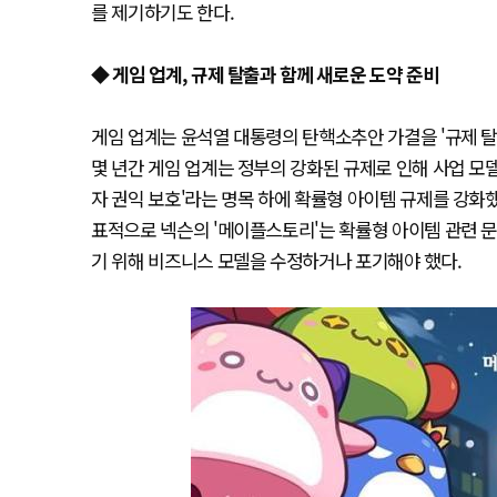
를 제기하기도 한다.
◆ 게임 업계, 규제 탈출과 함께 새로운 도약 준비
게임 업계는 윤석열 대통령의 탄핵소추안 가결을 '규제 탈
몇 년간 게임 업계는 정부의 강화된 규제로 인해 사업 모델
자 권익 보호'라는 명목 하에 확률형 아이템 규제를 강화
표적으로 넥슨의 '메이플스토리'는 확률형 아이템 관련 
기 위해 비즈니스 모델을 수정하거나 포기해야 했다.