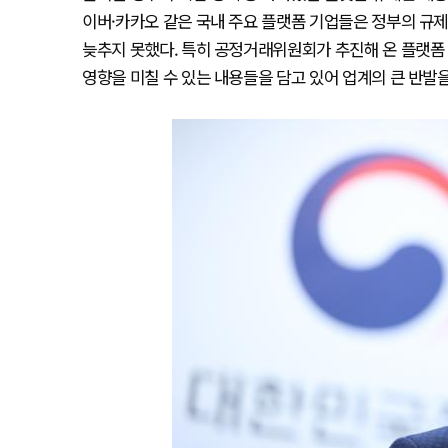
이버·카카오 같은 국내 주요 플랫폼 기업들은 정부의 규
늦추지 못했다. 특히 공정거래위원회가 추진해 온 플랫
영향을 미칠 수 있는 내용들을 담고 있어 업계의 큰 반발