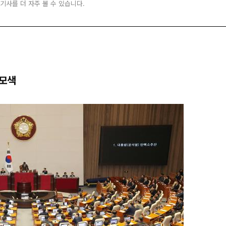
 기사를 더 자주 볼 수 있습니다.
 모색