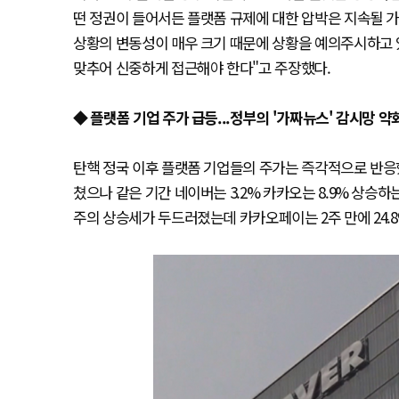
떤 정권이 들어서든 플랫폼 규제에 대한 압박은 지속될 가
상황의 변동성이 매우 크기 때문에 상황을 예의주시하고 
맞추어 신중하게 접근해야 한다"고 주장했다.
◆ 플랫폼 기업 주가 급등...정부의 '가짜뉴스' 감시망 
탄핵 정국 이후 플랫폼 기업들의 주가는 즉각적으로 반응했다.
쳤으나 같은 기간 네이버는 3.2% 카카오는 8.9% 상승
주의 상승세가 두드러졌는데 카카오페이는 2주 만에 24.8