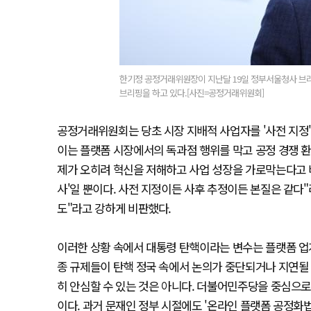
한기정 공정거래위원장이 지난달 19일 정부서울청사 브리
브리핑을 하고 있다.[사진=공정거래위원회]
공정거래위원회는 당초 시장 지배적 사업자를 '사전 지정'
이는 플랫폼 시장에서의 독과점 행위를 막고 공정 경쟁 
제가 오히려 혁신을 저해하고 사업 성장을 가로막는다고 비
사'일 뿐이다. 사전 지정이든 사후 추정이든 본질은 같다
도"라고 강하게 비판했다.
이러한 상황 속에서 대통령 탄핵이라는 변수는 플랫폼 업계
종 규제들이 탄핵 정국 속에서 논의가 중단되거나 지연될
히 안심할 수 있는 것은 아니다. 더불어민주당을 중심으로
이다. 과거 문재인 정부 시절에도 '온라인 플랫폼 공정화