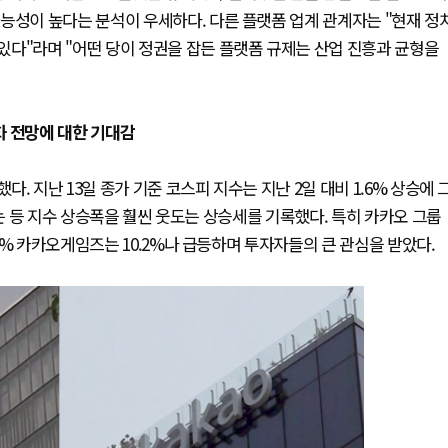
능성이 높다는 분석이 우세하다. 다른 플랫폼 업계 관계자는 "현재 정
있다"라며 "어떤 당이 정권을 잡든 플랫폼 규제는 산업 진흥과 균형을
약화 전망에 대한 기대감
 지난 13일 종가 기준 코스피 지수는 지난 2일 대비 1.6% 상승에 
하는 등 지수 상승폭을 훨씬 웃도는 상승세를 기록했다. 특히 카카오 그룹
% 카카오게임즈는 10.2%나 급등하며 투자자들의 큰 관심을 받았다.