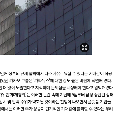
 인해 정부의 규제 압박에서 다소 자유로워질 수 있다는 기대감이 작용
었던 카카오 그룹은 '가짜뉴스'에 대한 강도 높은 비판에 직면해 왔다.
 더 많이 노출한다고 지적하며 문제점을 시정해야 한다고 압박해왔다
위원회(제평위)는 이러한 논란 속에 지난해 5월부터 잠정 중단된 상
' 감시 및 압박 수위가 약화될 것이라는 전망이 나오면서 플랫폼 기업들
각에서는 이러한 주가 상승이 단기적인 기대감에 불과할 수 있다는 우려