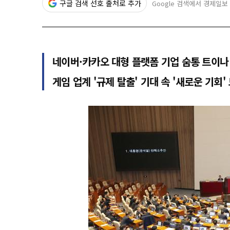
구글 검색 선호 출처로 추가
Google 검색에서 경제일보
네이버·카카오 대형 플랫폼 기업 숨통 트이나
게임 업계 '규제 탈출' 기대 속 '새로운 기회'