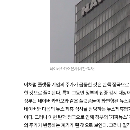
네이버·카카오 본사 [사진=각사]
이처럼 플랫폼 기업의 주가가 급등한 것은 탄핵 정국으로
한 것으로 풀이된다. 특히 그동안 정부의 집중 감시 대상이
정부는 네이버·카카오와 같은 플랫폼들이 좌편향된 뉴스를
네이버와 다음의 뉴스 제휴 심사를 담당하는 뉴스제휴평가
이다. 그러나 이번 탄핵 정국으로 인해 정부의 '가짜뉴스
의 주가가 반등하는 계기가 된 것으로 보인다. 그러나 일