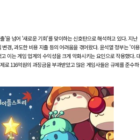
출'을 넘어 '새로운 기회'를 맞이하는 신호탄으로 해석하고 있다. 지난
 변경, 과도한 비용 지출 등의 어려움을 겪어왔다. 윤석열 정부는 '이용
했고 이는 게임 업계의 수익성을 크게 악화시키는 요인으로 작용했다. 
문제로 116억원의 과징금을 부과받았고 많은 게임사들은 규제를 준수하