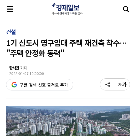
건설
1기 신도시 영구임대 주택 재건축 착수…
"주택 안정화 동력"
한석진
기자
2025-01-07 10:00:00
구글 검색 선호 출처로 추가