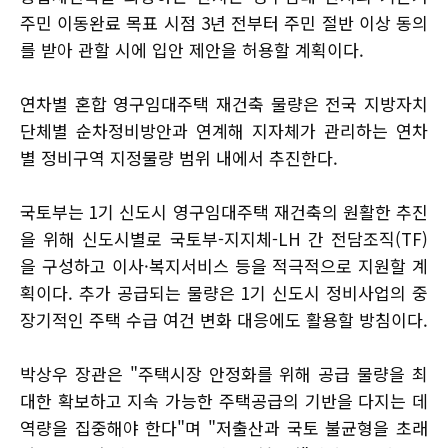
주민 이동완료 목표 시점 3년 전부터 주민 절반 이상 동의
를 받아 관할 시에 입안 제안을 허용할 계획이다.
연차별 혼합 영구임대주택 재건축 물량은 전국 지방자치
단체별 순차정비방안과 연계해 지자체가 관리하는 연차
별 정비구역 지정물량 범위 내에서 추진한다.
국토부는 1기 신도시 영구임대주택 재건축의 원활한 추진
을 위해 신도시별로 국토부-지지체-LH 간 전담조직(TF)
을 구성하고 이사·복지서비스 등을 적극적으로 지원할 계
획이다. 추가 공급되는 물량은 1기 신도시 정비사업의 중
장기적인 주택 수급 여건 변화 대응에도 활용할 방침이다.
박상우 장관은 "주택시장 안정화를 위해 공급 물량을 최
대한 확보하고 지속 가능한 주택공급의 기반을 다지는 데
역량을 집중해야 한다"며 "저출산과 국토 불균형을 초래