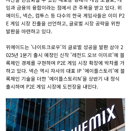
임과 금융의 융합이라는 점에서 큰 주목을 받고 있다. 위
메이드, 넥슨, 컴투스 등 다수의 한국 게임사들은 이미 P2
E 게임 시장 진출을 선언하고, 글로벌 시장 공략을 위한
발판을 마련하고 있다.
위메이드는 '나이트크로우'의 글로벌 성공을 발판 삼아 2
025년 1분기 출시 예정인 신작 '레전드 오브 이미르'에 블
록체인 경제를 구현하며 P2E 게임 시장 확장에 박차를 가
하고 있다. 넥슨 역시 자사의 대표 IP '메이플스토리'에 블
록체인 기술을 더한 '메이플스토리N'을 상반기 내 정식
출시하며 P2E 게임 시장에 도전장을 내민다.