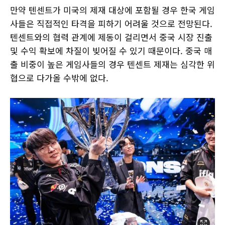
만약 텐센트가 미국의 제재 대상에 포함될 경우 한국 게임
사들은 직접적인 타격을 피하기 어려울 것으로 전망된다.
텐센트와의 협력 관계에 제동이 걸리면서 중국 시장 진출
및 수익 확보에 차질이 빚어질 수 있기 때문이다. 중국 매
출 비중이 높은 게임사들의 경우 텐센트 제재는 심각한 위
협으로 다가올 수밖에 없다.