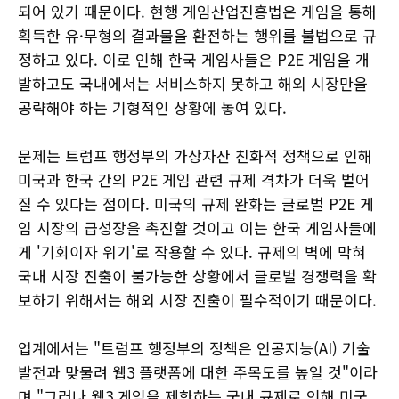
되어 있기 때문이다. 현행 게임산업진흥법은 게임을 통해
획득한 유·무형의 결과물을 환전하는 행위를 불법으로 규
정하고 있다. 이로 인해 한국 게임사들은 P2E 게임을 개
발하고도 국내에서는 서비스하지 못하고 해외 시장만을
공략해야 하는 기형적인 상황에 놓여 있다.
문제는 트럼프 행정부의 가상자산 친화적 정책으로 인해
미국과 한국 간의 P2E 게임 관련 규제 격차가 더욱 벌어
질 수 있다는 점이다. 미국의 규제 완화는 글로벌 P2E 게
임 시장의 급성장을 촉진할 것이고 이는 한국 게임사들에
게 '기회이자 위기'로 작용할 수 있다. 규제의 벽에 막혀
국내 시장 진출이 불가능한 상황에서 글로벌 경쟁력을 확
보하기 위해서는 해외 시장 진출이 필수적이기 때문이다.
업계에서는 "트럼프 행정부의 정책은 인공지능(AI) 기술
발전과 맞물려 웹3 플랫폼에 대한 주목도를 높일 것"이라
며 "그러나 웹3 게임을 제한하는 국내 규제로 인해 미국