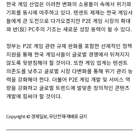
한국 게임 산업은 이러한 변화의 소용돌이 속에서 위기와
기회를 동시에 마주하고 있다. 텐센트 제재는 한국 게임사
들에게 큰 도전으로 다가오겠지만 P2E 게임 시장의 확대
와 반(反) PC주의 기조는 새로운 성장 동력이 될 수 있다.
정부는 P2E 게임 관련 규제 완화를 포함한 선제적인 정책
지원을 통해 한국 게임사들이 글로벌 경쟁에서 뒤처지지
않도록 뒷받침해야 할 것이다. 또한 게임 업계는 텐센트
의존도를 낮추고 글로벌 시장 다변화를 통해 위기 관리 능
력을 강화해야 한다. 더불어 P2E 게임 개발 및 서비스 역
량을 강화하고 글로벌 트렌드에 발맞춘 창의적인 콘텐츠
개발에 힘써야 할 것이다.
Copyright © 경제일보, 무단전재·재배포 금지