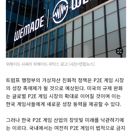
위메이드 사옥의 위메이드·위믹스 로고 [사진=연합뉴스]
트럼프 행정부의 가상자산 친화적 정책은 P2E 게임 시장
의 성장 촉매제가 될 것으로 예상된다. 미국의 규제 완화
는 글로벌 P2E 게임 시장의 확대로 이어질 것이며 이는
한국 게임사들에게 새로운 성장 동력을 제공할 수 있다.
그러나 한국 P2E 게임 산업의 장밋빛 미래를 낙관하기에
는 이르다. 국내에서는 여전히 P2E 게임이 법적으로 금지