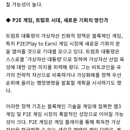
칠 가능성이 높다.
◆ P2E 게임, 트럼프 시대, 새로운 기회의 땅인가
트럼프 대통령의 가상자산 친화적 정책은 블록체인 게임,
특히 P2E(Play to Earn) 게임 시장에 새로운 기회의 문
을 열어줄 것으로 기대를 모으고 있다. 트럼프 대통령은
스스로를 '가상자산 대통령'으로 칭하며 가상자산 산업 육
성에 대한 강한 의지를 피력해 왔다. 그는 비트코인을 국
가의 전략적 자산으로 비축하거나 가상화폐를 정책 우선
순위에 올리는 행정명령을 발표할 계획을 시사하기도 했
다.
이러한 정책 기조는 블록체인 기술을 게임에 접목한 웹3
게임 및 P2E 게임 시장의 폭발적인 성장으로 이어질 가능
성이 크다. P2E 게임은 게임 플레이를 통해 획득한 가상
자산을 현금화할 수 있는 새로운 형태의 게임 모델로, 게