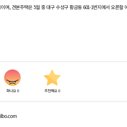
며, 견본주택은 5월 중 대구 수성구 황금동 601-1번지에서 오픈할 
화나요
0
추천해요
0
ilbo.com