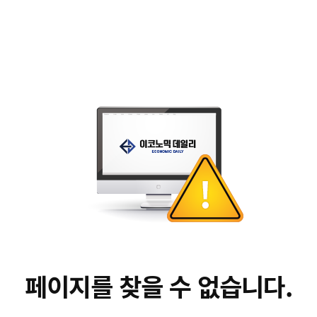
페이지를 찾을 수 없습니다.