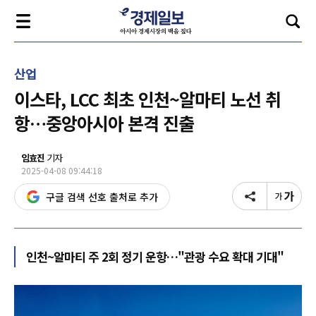
산업
이스타, LCC 최초 인천~알마티 노선 취
항…중앙아시아 본격 진출
임효진
기자
2025-04-08 09:44:18
구글 검색 선호 출처로 추가
인천~알마티 주 2회 정기 운항…"관광 수요 확대 기대"