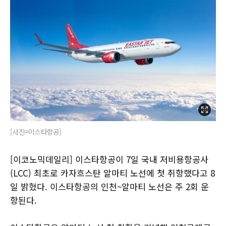
[사진=이스타항공]
[이코노믹데일리] 이스타항공이 7일 국내 저비용항공사
(LCC) 최초로 카자흐스탄 알마티 노선에 첫 취항했다고 8
일 밝혔다. 이스타항공의 인천~알마티 노선은 주 2회 운
항된다.