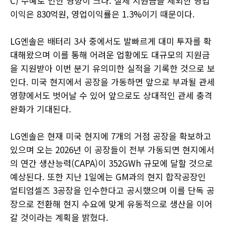
C) 수혜로 인한 영향이 크다. 실제 지원금을 제외한 영업
이익은 830억원, 영업이익률은 1.3%이기 때문이다.
LG엔솔은 배터리 3사 중에서도 발빠르게 대미 투자를 확
대해왔으며 이를 통해 어려운 업황에도 대규모의 지원금
을 지원받아 이번 분기 유의미한 실적을 기록한 것으로 보
인다. 미국 현지에서 공장을 가동하면 앞으로 부과될 관세
영향에서도 벗어날 수 있어 앞으로도 상대적인 관세 충격
완화가 기대된다.
LG엔솔은 현재 미국 현지에 7개의 거점 공장을 확보하고
있으며 오는 2026년 이 공장들이 전부 가동되면 현지에서
의 연간 생산능력(CAPA)이 352GWh 규모에 달할 것으로
예상된다. 또한 지난 1일에는 GM과의 현지 합작공장인
얼티엄셀즈 3공장을 인수한다고 공시했으며 이를 단독 공
장으로 전환해 현지 수요에 맞게 유동적으로 생산을 이어
갈 것이라는 계획을 밝혔다.