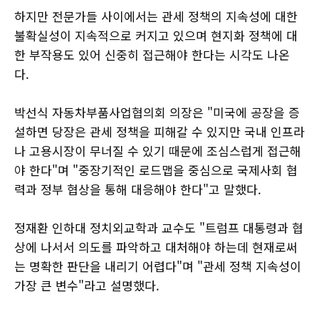
하지만 전문가들 사이에서는 관세 정책의 지속성에 대한
불확실성이 지속적으로 커지고 있으며 현지화 정책에 대
한 부작용도 있어 신중히 접근해야 한다는 시각도 나온
다.
박선식 자동차부품사업협의회 의장은 "미국에 공장을 증
설하면 당장은 관세 정책을 피해갈 수 있지만 국내 인프라
나 고용시장이 무너질 수 있기 때문에 조심스럽게 접근해
야 한다"며 "중장기적인 로드맵을 중심으로 국제사회 협
력과 정부 협상을 통해 대응해야 한다"고 말했다.
정재환 인하대 정치외교학과 교수도 "트럼프 대통령과 협
상에 나서서 의도를 파악하고 대처해야 하는데 현재로써
는 명확한 판단을 내리기 어렵다"며 "관세 정책 지속성이
가장 큰 변수"라고 설명했다.