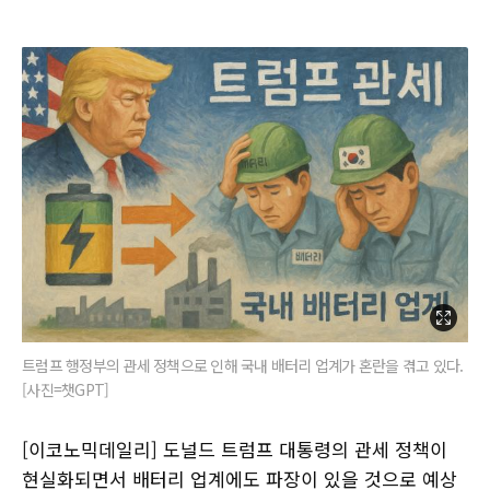
트럼프 행정부의 관세 정책으로 인해 국내 배터리 업계가 혼란을 겪고 있다.
[사진=챗GPT]
[이코노믹데일리] 도널드 트럼프 대통령의 관세 정책이
현실화되면서 배터리 업계에도 파장이 있을 것으로 예상