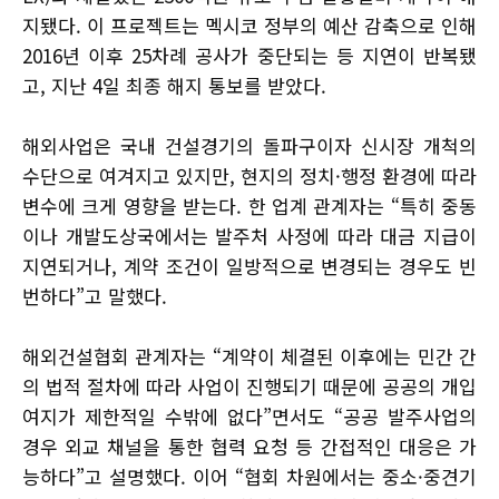
지됐다. 이 프로젝트는 멕시코 정부의 예산 감축으로 인해
2016년 이후 25차례 공사가 중단되는 등 지연이 반복됐
고, 지난 4일 최종 해지 통보를 받았다.
해외사업은 국내 건설경기의 돌파구이자 신시장 개척의
수단으로 여겨지고 있지만, 현지의 정치·행정 환경에 따라
변수에 크게 영향을 받는다. 한 업계 관계자는 “특히 중동
이나 개발도상국에서는 발주처 사정에 따라 대금 지급이
지연되거나, 계약 조건이 일방적으로 변경되는 경우도 빈
번하다”고 말했다.
해외건설협회 관계자는 “계약이 체결된 이후에는 민간 간
의 법적 절차에 따라 사업이 진행되기 때문에 공공의 개입
여지가 제한적일 수밖에 없다”면서도 “공공 발주사업의
경우 외교 채널을 통한 협력 요청 등 간접적인 대응은 가
능하다”고 설명했다. 이어 “협회 차원에서는 중소·중견기