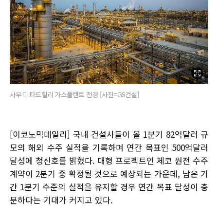
사우디 파드힐리 가스플랜트 전경 [사진=GS건설]
[이코노믹데일리] 국내 건설사들이 올 1분기 82억달러 규
모의 해외 수주 실적을 기록하며 연간 목표인 500억달러
달성에 청신호를 밝혔다. 대형 프로젝트인 체코 원전 수주
계약이 2분기 중 확정될 것으로 예상되는 가운데, 남은 기
간 1분기 수준의 실적을 유지할 경우 연간 목표 달성이 충
분하다는 기대가 커지고 있다.