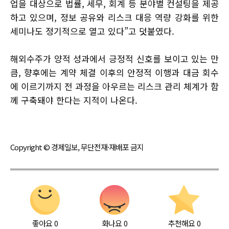
업을 대상으로 법률, 세무, 회계 등 분야별 컨설팅을 제공
하고 있으며, 정보 공유와 리스크 대응 역량 강화를 위한
세미나도 정기적으로 열고 있다”고 덧붙였다.
해외수주가 양적 성과에서 긍정적 신호를 보이고 있는 만
큼, 향후에는 계약 체결 이후의 안정적 이행과 대금 회수
에 이르기까지 전 과정을 아우르는 리스크 관리 체계가 함
께 구축돼야 한다는 지적이 나온다.
Copyright © 경제일보, 무단전재·재배포 금지
좋아요
0
화나요
0
추천해요
0