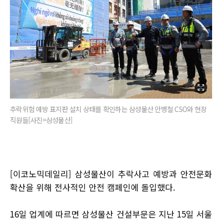
추락위험 예방 표지판 설치 상태를 확인하는 삼성물산 안병철 CSO와 현장
직원들[사진=삼성물산]
[이코노믹데일리] 삼성물산이 추락사고 예방과 안전문화
확산을 위해 전사적인 안전 캠페인에 돌입했다.
16일 업계에 따르면 삼성물산 건설부문은 지난 15일 서울