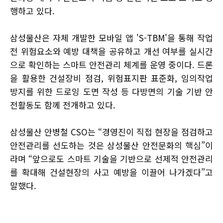
행하고 있다.
삼성물산은 자체 개발한 모바일 앱 'S-TBM'을 통해 작업
전 위험요소와 예방 대책을 공유하고 개선 여부를 실시간
으로 확인하는 스마트 안전관리 체계를 운영 중이다. 드론
을 활용한 건설장비 점검, 위험표지판 표준화, 임의작업
방지를 위한 드로잉 도면 작성 등 다방면의 기술 기반 안
전활동도 함께 전개하고 있다.
삼성물산 안병철 CSO는 “경영진이 직접 현장을 점검하고
안전관리를 선도하는 것은 삼성물산 안전문화의 핵심”이
라며 “앞으로도 스마트 기술을 기반으로 선제적 안전관리
를 확대해 건설현장의 사고 예방을 이끌어 나가겠다”고
말했다.