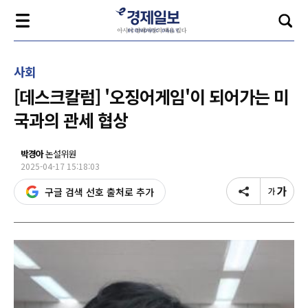
사회
[데스크칼럼] '오징어게임'이 되어가는 미
국과의 관세 협상
박경아
논설위원
2025-04-17 15:18:03
구글 검색 선호 출처로 추가