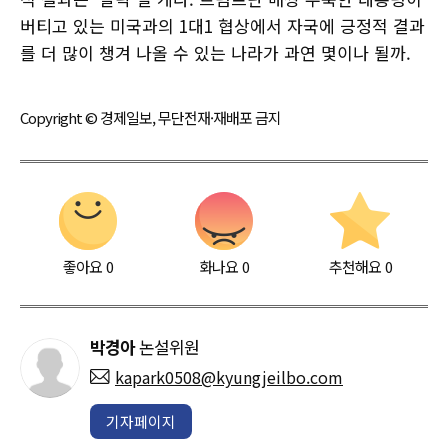
버티고 있는 미국과의 1대1 협상에서 자국에 긍정적 결과
를 더 많이 챙겨 나올 수 있는 나라가 과연 몇이나 될까.
Copyright © 경제일보, 무단전재·재배포 금지
좋아요
0
화나요
0
추천해요
0
박경아
논설위원
kapark0508@kyungjeilbo.com
기자페이지