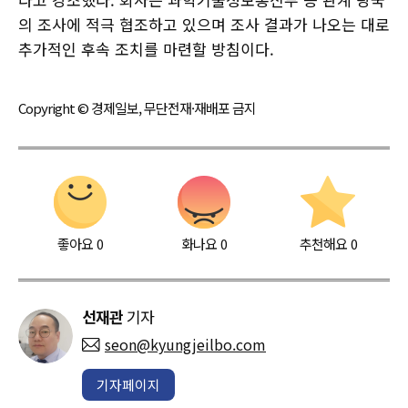
의 조사에 적극 협조하고 있으며 조사 결과가 나오는 대로
추가적인 후속 조치를 마련할 방침이다.
Copyright © 경제일보, 무단전재·재배포 금지
좋아요
0
화나요
0
추천해요
0
선재관
기자
seon@kyungjeilbo.com
기자페이지