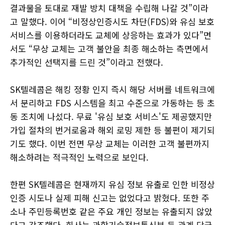
결과물을 토대로 재발 방치 대책을 수립해 나갈 것”이라
고 말했다. 이어 “비정상인증시도 차단(FDS)와 유심 보호
서비스를 이용하더라도 교체에 상응하는 효과가 있다”면
서도 “무상 교체는 고객 불안을 최종 해소하는 측면에서
추가적인 선택지를 드린 것”이라고 전했다.
SK텔레콤은 해킹 정황 인지 즉시 해당 서버를 네트워크에
서 분리하고 FDS 시스템을 최고 수준으로 가동하는 등 초
동 조치에 나섰다. 무료 '유심 보호 서비스'도 제공했지만
가입 절차의 번거로움과 해외 로밍 제한 등 불편이 제기되
기도 했다. 이번 전면 무상 교체는 이러한 고객 불편까지
해소하려는 적극적인 노력으로 보인다.
한편 SK텔레콤은 현재까지 유심 정보 유출로 인한 비정상
인증 시도나 실제 피해 신고는 없었다고 밝혔다. 또한 주
소나 주민등록번호 같은 주요 개인 정보는 유출되지 않았
다고 강조했다. 회사는 과학기술정보통신부 등 관계 당국