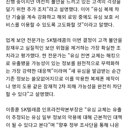
진행 중이지만 여전히 불안을 느끼고 있는 고객의 걱정을
덜기 위한 추가 조치"라고 설명했다. 이어 "유심 복제 차
단 기술을 계속 강화하고 해외 로밍 중에도 유심 보호 서
비스를 이용할 수 있도록 고도화할 것"이라고 말했다.
업계 보안 전문가는 SK텔레콤의 이번 결정이 고객 불안을
잠재우고 실질적인 보안 위협을 제거하는 가장 확실한 조
치라고 평가했다. 한 전문가는 "유심 전면 교체는 해킹으
로 유출됐을 가능성이 있는 정보를 원천적으로 무력화하
는 가장 강력한 대응책"이라며 "새 유심을 발급받는 순간
기존 정보는 쓸모없어지므로 이를 악용한 복제폰 제작이
나 명의 도용 같은 잠재적 2차 피해 가능성을 완전히 차단
할 수 있다"고 설명했다.
이종훈 SK텔레콤 인프라전략본부장은 “유심 교체는 유출
이 추정되는 유심 일부 정보의 악용에 대해 근본적인 대책
이 될 수 있다고 본다”며 “향후 정부 조사단을 통해 나온