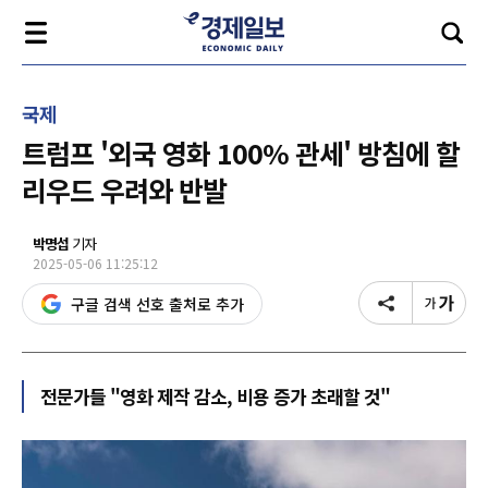
국제
트럼프 '외국 영화 100% 관세' 방침에 할
리우드 우려와 반발
박명섭
기자
2025-05-06 11:25:12
구글 검색 선호 출처로 추가
전문가들 "영화 제작 감소, 비용 증가 초래할 것"