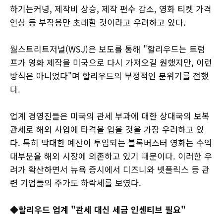
하기는커녕, 제작비 상승, 제작 편수 감소, 영화 티켓 가격
인상 등 부작용만 초래할 것이라고 우려하고 있다.
월스트리트저널(WSJ)은 보도를 통해 "할리우드는 트럼
프가 영화 제작을 미국으로 다시 가져오길 원했지만, 이런
방식은 아니었다"며 할리우드의 부정적인 분위기를 전했
다.
업계 경영진들은 미국의 관세 부과에 대한 상대국의 보복
관세로 해외 사업에 타격을 입을 것을 가장 우려하고 있
다. 특히 막대한 예산이 투입되는 블록버스터 영화는 수익
대부분을 해외 시장에 의존하고 있기 때문이다. 이러한 우
려가 확산하면서 뉴욕 증시에서 디즈니와 넷플릭스 등 관
련 기업들의 주가도 하락세를 보였다.
◆할리우드 업계 "관세 대신 세금 인센티브 필요"