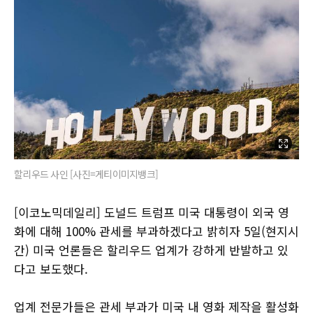
할리우드 사인 [사진=게티이미지뱅크]
[이코노믹데일리] 도널드 트럼프 미국 대통령이 외국 영
화에 대해 100% 관세를 부과하겠다고 밝히자 5일(현지시
간) 미국 언론들은 할리우드 업계가 강하게 반발하고 있
다고 보도했다.
업계 전문가들은 관세 부과가 미국 내 영화 제작을 활성화