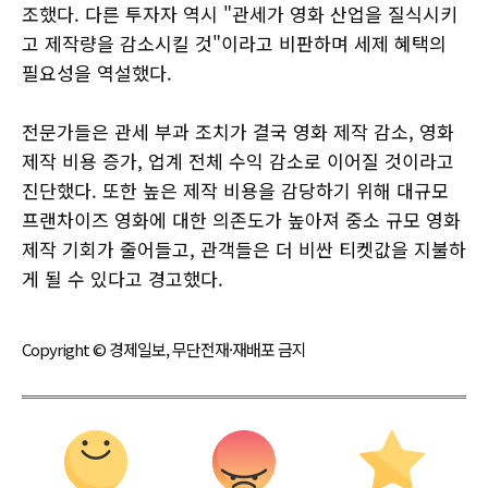
조했다. 다른 투자자 역시 "관세가 영화 산업을 질식시키
고 제작량을 감소시킬 것"이라고 비판하며 세제 혜택의
필요성을 역설했다.
전문가들은 관세 부과 조치가 결국 영화 제작 감소, 영화
제작 비용 증가, 업계 전체 수익 감소로 이어질 것이라고
진단했다. 또한 높은 제작 비용을 감당하기 위해 대규모
프랜차이즈 영화에 대한 의존도가 높아져 중소 규모 영화
제작 기회가 줄어들고, 관객들은 더 비싼 티켓값을 지불하
게 될 수 있다고 경고했다.
Copyright © 경제일보, 무단전재·재배포 금지