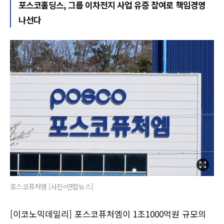
포스코홀딩스, 그룹 이차전지 사업 유증 참여로 책임경영
나선다
포스코퓨처엠 [사진=연합뉴스]
[이코노믹데일리] 포스코퓨처엠이 1조1000억원 규모의