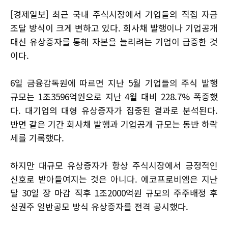
[경제일보] 최근 국내 주식시장에서 기업들의 직접 자금
조달 방식이 크게 변하고 있다. 회사채 발행이나 기업공개
대신 유상증자를 통해 자본을 늘리려는 기업이 급증한 것
이다.
6일 금융감독원에 따르면 지난 5월 기업들의 주식 발행
규모는 1조3596억원으로 지난 4월 대비 228.7% 폭증했
다. 대기업의 대형 유상증자가 집중된 결과로 분석된다.
반면 같은 기간 회사채 발행과 기업공개 규모는 동반 하락
세를 기록했다.
하지만 대규모 유상증자가 항상 주식시장에서 긍정적인
신호로 받아들여지는 것은 아니다. 에코프로비엠은 지난
달 30일 장 마감 직후 1조2000억원 규모의 주주배정 후
실권주 일반공모 방식 유상증자를 전격 공시했다.