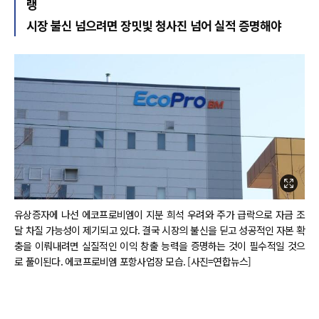
랭
시장 불신 넘으려면 장밋빛 청사진 넘어 실적 증명해야
유상증자에 나선 에코프로비엠이 지분 희석 우려와 주가 급락으로 자금 조
달 차질 가능성이 제기되고 있다. 결국 시장의 불신을 딛고 성공적인 자본 확
충을 이뤄내려면 실질적인 이익 창출 능력을 증명하는 것이 필수적일 것으
로 풀이된다. 에코프로비엠 포항사업장 모습. [사진=연합뉴스]