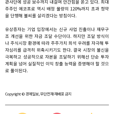
관사단에 성공 보수까지 내걸며 안간힘을 쏟고 있다. 최대
주주인 에코프로 역시 배정 물량의 120%까지 초과 청약
을 단행해 불씨를 살리겠다는 방침이다.
유상증자는 기업 입장에서는 신규 사업 진출이나 재무구
조 개선을 위한 자금 조달 수단이다. 하지만 조달 방식이
나 주식시장 환경에 따라 주주가치 희석 우려를 자극해 투
자심리를 급격히 위축시키기도 한다. 결국 시장의 불신을
극복하고 성공적으로 자본을 조달하기 위해선 단순 투자
계획을 넘어 실질적인 이익 창출 능력을 증명해야 할 것으
로 풀이된다.
Copyright © 경제일보, 무단전재·재배포 금지