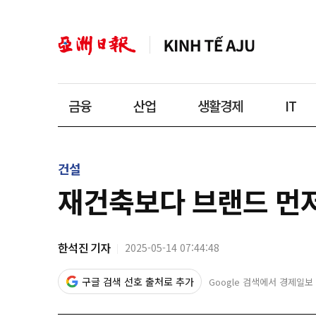
금융
산업
생활경제
IT
건설
재건축보다 브랜드 먼저
한석진 기자
2025-05-14 07:44:48
구글 검색 선호 출처로 추가
Google 검색에서 경제일보