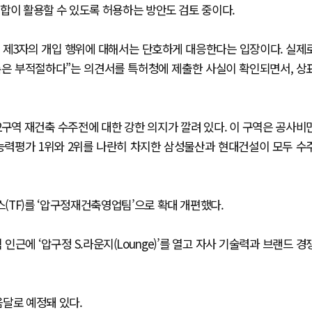
합이 활용할 수 있도록 허용하는 방안도 검토 중이다.
 제3자의 개입 행위에 대해서는 단호하게 대응한다는 입장이다. 실제
록은 부적절하다”는 의견서를 특허청에 제출한 사실이 확인되면서, 상
구역 재건축 수주전에 대한 강한 의지가 깔려 있다. 이 구역은 공사비
공능력평가 1위와 2위를 나란히 차지한 삼성물산과 현대건설이 모두 수
(TF)를 ‘압구정재건축영업팀’으로 확대 개편했다.
근에 ‘압구정 S.라운지(Lounge)’를 열고 자사 기술력과 브랜드 경
달로 예정돼 있다.