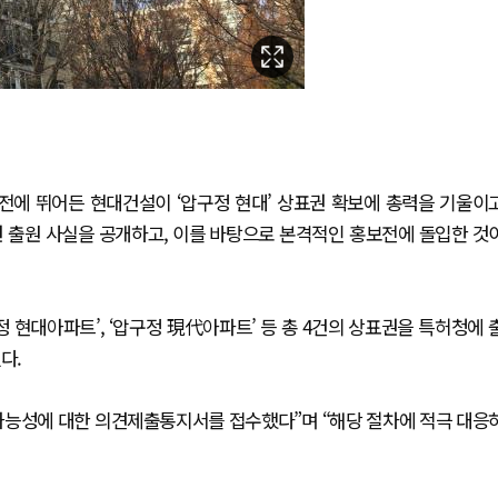
전에 뛰어든 현대건설이 ‘압구정 현대’ 상표권 확보에 총력을 기울이
권 출원 사실을 공개하고, 이를 바탕으로 본격적인 홍보전에 돌입한 것
압구정 현대아파트’, ‘압구정 現代아파트’ 등 총 4건의 상표권을 특허청에 
다.
가능성에 대한 의견제출통지서를 접수했다”며 “해당 절차에 적극 대응