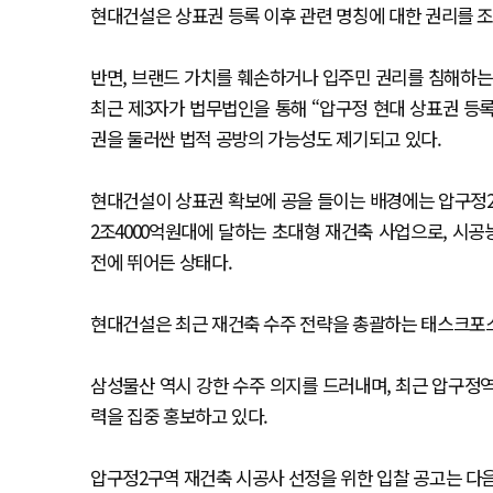
현대건설은 상표권 등록 이후 관련 명칭에 대한 권리를 조
반면, 브랜드 가치를 훼손하거나 입주민 권리를 침해하는
최근 제3자가 법무법인을 통해 “압구정 현대 상표권 등
권을 둘러싼 법적 공방의 가능성도 제기되고 있다.
현대건설이 상표권 확보에 공을 들이는 배경에는 압구정2
2조4000억원대에 달하는 초대형 재건축 사업으로, 시
전에 뛰어든 상태다.
현대건설은 최근 재건축 수주 전략을 총괄하는 태스크포스
삼성물산 역시 강한 수주 의지를 드러내며, 최근 압구정역 인
력을 집중 홍보하고 있다.
압구정2구역 재건축 시공사 선정을 위한 입찰 공고는 다음