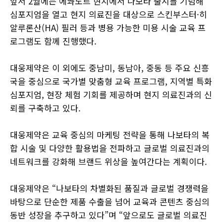
앞서 2월에는 에콰도르 현지에서 나보타 출시를 기념해
심포지엄을 열고 현지 의료진을 대상으로 스킨부스터·히
알루론산(HA) 필러 등과 병용 가능한 미용 시술 교육 프
로그램도 함께 진행했다.
대웅제약은 이 외에도 중남미, 동남아, 중동 등 주요 신흥
국을 중심으로 국가별 맞춤형 교육 프로그램, 지역별 특화
심포지엄, 현장 체험 기회를 제공하며 현지 의료진과의 신
뢰를 구축하고 있다.
대웅제약은 교육 중심의 마케팅 전략을 통해 나보타의 복
합 시술 및 다양한 활용법을 전파하고 글로벌 의료진과의
네트워크를 강화해 브랜드 위상을 높여간다는 계획이다.
대웅제약은 “나보타의 차별화된 품질과 글로벌 경쟁력을
바탕으로 단순한 제품 수출을 넘어 교육과 콘텐츠 중심의
동반 성장을 추구하고 있다”며 “앞으로도 글로벌 의료진