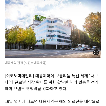
대웅제약 전경 [사진＝대웅제약]
[이코노믹데일리] 대웅제약이 보툴리눔 톡신 제제 ‘나보
타’의 글로벌 시장 확대를 위한 활발한 해외 활동을 전개
하며 브랜드 경쟁력을 강화하고 있다.
19일 업계에 따르면 대웅제약은 해외 의료진을 대상으로