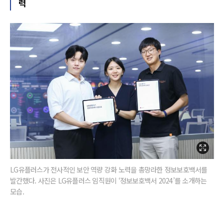
력
LG유플러스가 전사적인 보안 역량 강화 노력을 총망라한 정보보호백서를
발간했다. 사진은 LG유플러스 임직원이 ‘정보보호백서 2024’를 소개하는
모습.