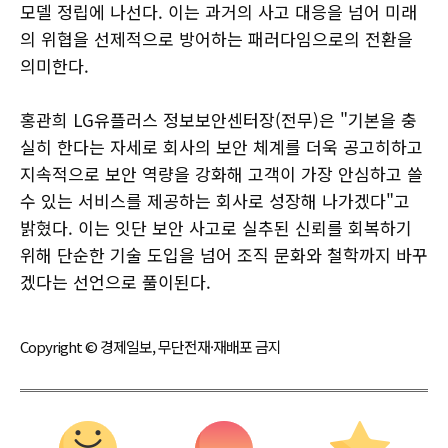
모델 정립에 나선다. 이는 과거의 사고 대응을 넘어 미래
의 위협을 선제적으로 방어하는 패러다임으로의 전환을
의미한다.
홍관희 LG유플러스 정보보안센터장(전무)은 "기본을 충
실히 한다는 자세로 회사의 보안 체계를 더욱 공고히하고
지속적으로 보안 역량을 강화해 고객이 가장 안심하고 쓸
수 있는 서비스를 제공하는 회사로 성장해 나가겠다"고
밝혔다. 이는 잇단 보안 사고로 실추된 신뢰를 회복하기
위해 단순한 기술 도입을 넘어 조직 문화와 철학까지 바꾸
겠다는 선언으로 풀이된다.
Copyright © 경제일보, 무단전재·재배포 금지