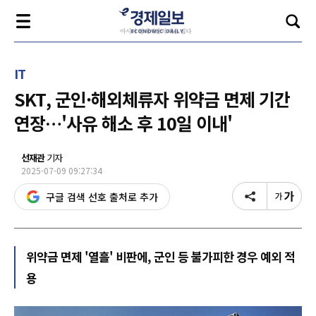
IT
SKT, 군인·해외체류자 위약금 면제 기간
연장…'사유 해소 후 10일 이내'
선재관
기자
2025-07-09 09:27:34
구글 검색 선호 출처로 추가
위약금 면제 '열흘' 비판에, 군인 등 불가피한 경우 예외 적
용