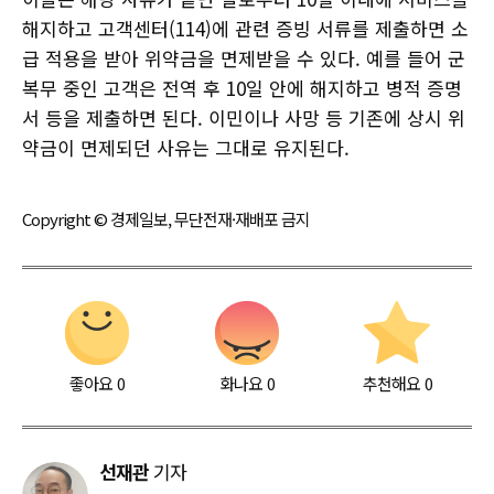
해지하고 고객센터(114)에 관련 증빙 서류를 제출하면 소
급 적용을 받아 위약금을 면제받을 수 있다. 예를 들어 군
복무 중인 고객은 전역 후 10일 안에 해지하고 병적 증명
서 등을 제출하면 된다. 이민이나 사망 등 기존에 상시 위
약금이 면제되던 사유는 그대로 유지된다.
Copyright © 경제일보, 무단전재·재배포 금지
좋아요
0
화나요
0
추천해요
0
선재관
기자