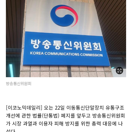
방송통신위원회
[이코노믹데일리] 오는 22일 이동통신단말장치 유통구조
개선에 관한 법률(단통법) 폐지를 앞두고 방송통신위원회
가 시장 과열과 이용자 피해 방지를 위한 총력 대응에 나
섰다.