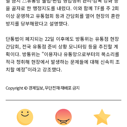
별 금지 △유통망 불법·편법 영업행위 관리·감독 강화 등
을 골자로 한 행정지도를 내렸다. 이와 함께 TF를 주 2회
이상 운영하고 유통협회 등과 간담회를 열어 현장의 혼란
방지를 당부해왔다고 설명했다.
단통법이 폐지되는 22일 이후에도 방통위는 유통점 현장
간담회, 전국 유통점 준비 상황 모니터링 등을 추진할 계
획이다. 방통위는 "이용자나 유통망으로부터의 목소리를
적극 청취해 현장에서 발생하는 문제들에 대해 신속히 조
치할 예정"이라고 강조했다.
Copyright © 경제일보, 무단전재·재배포 금지