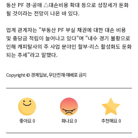
동산 PF 경·공매 △대손비용 확대 등으로 성장세가 둔화
될 것이라는 전망이 나온 바 있다.
업계 관계자는 "부동산 PF 부실 채권에 대한 대손 비용
및 충당금 적립이 늘어나고 있다"며 "내수 경기 불황으로
인해 캐피탈사의 주 사업 분야인 할부·리스 활성화도 둔화
되는 추세"라고 말했다.
Copyright © 경제일보, 무단전재·재배포 금지
좋아요
0
화나요
0
추천해요
0