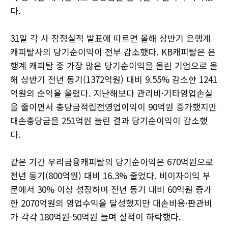
다.
31일 각 사 잠정실적 발표에 따르면 올해 상반기 은행계
캐피탈사의 당기순이익이 전부 감소했다. KB캐피탈은 은
행계 캐피탈 중 가장 많은 당기순이익을 올린 기업으로 올
해 상반기 전년 동기(1372억원) 대비 9.55% 감소한 1241
억원의 순익을 올렸다. 지난해보다 관리비·기타영업손실
을 줄이면서 충당금적립전영업이익이 90억원 증가했지만
대손충당금을 251억원 늘린 결과 당기순이익이 감소했
다.
같은 기간 우리금융캐피탈의 당기순이익은 670억원으로
전년 동기(800억원) 대비 16.3% 줄었다. 비이자이익 부
문에서 30% 이상 성장하며 전년 동기 대비 60억원 증가
한 2070억원의 영업수익을 달성했지만 대손비용·판관비
가 각각 180억원·50억원 늘며 실적이 하락했다.