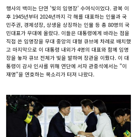
행사의 백미는 단연 '빛의 임명장' 수여식이었다. 광복 이
후 1945년부터 2024년까지 각 해를 대표하는 인물과 국
민주권, 경제성장, 상생을 상징하는 인물 등 총 80명의 국
민대표가 무대에 올랐다. 이들은 대통령에게 바라는 점을
직접 쓴 임명장을 무대 중앙의 대형 큐브에 차례로 배치했
고 마지막으로 이 대통령 내외가 4명의 대표와 함께 임명
장을 놓자 큐브 전체가 빛을 발하며 장관을 이뤘다. 이 대
통령이 감사 인사를 위해 연단에 서자 관중석에서는 "이
재명"을 연호하는 목소리가 터져 나왔다.