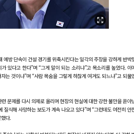
재 예방 단속이 건설 경기를 위축시킨다는 일각의 주장을 강하게 반박
의가 있다고 한다”며 “그게 말이 되는 소리냐”고 목소리를 높였다. 이
자는 것이냐”며 “사람 목숨을 그렇게 하찮게 여겨도 되느냐”고 되물
관련 문제를 다시 의제로 올리며 현장의 현실에 대한 강한 불만을 쏟아
에 질식해 사망하는 보도가 계속 나오고 있다”며 “그런데도 여전히 안
말했다.