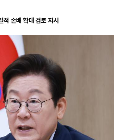
적 손배 확대 검토 지시