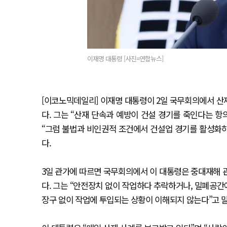
이재명 대통령 [사진=연합뉴스]
[이코노믹데일리] 이재명 대통령이 2일 국무회의에서 산
다. 그는 “산재 단속과 예방이 건설 경기를 죽인다는 항
“그럼 불법과 비인권적 조건에서 건설업 경기를 활성화하
다.
3일 관가에 따르면 국무회의에서 이 대통령은 중대재해 
다. 그는 “안전장치 없이 작업하다 추락하거나, 밀폐공간
장구 없이 작업에 투입되는 상황이 이해되지 않는다”고 