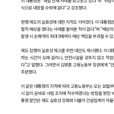
이 대통령은 “매일 산재 사례를 보고받고 있다”며 “사람
식으로 대응할 수밖에 없다”고 강조했다.
현행 제도의 실효성에 대한 지적도 이어졌다. 이 대통령
벌적 배상을 했다는 사례를 들어본 적이 없다”며 “배상의
발생 시 손해액의 최대 5배까지 배상 책임을 부과할 수 
제도 집행의 실효성 제고를 위한 대안도 제시됐다. 이 대
차는 시간이 오래 걸리니, 안전시설을 갖추지 않고 작
다”고 말했다. 그러면서 김영훈 고용노동부 장관에게 “
주문했다.
이 같은 대통령의 지적에 따라 고용노동부는 오는 10월부
시 없이 곧바로 사법 조치에 착수하겠다는 방침을 밝힌 바
통령 발언은 제도 실효성 강화와 더불어 건설업계의 자율