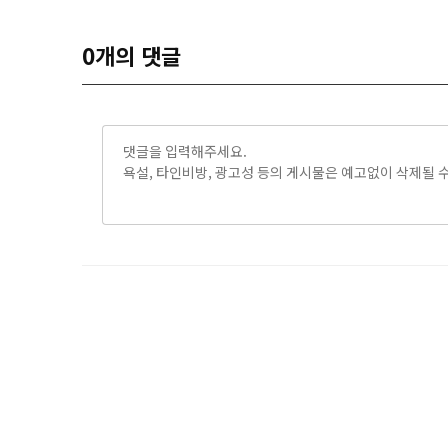
0
개의 댓글