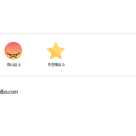
화나요
0
추천해요
0
ilbo.com