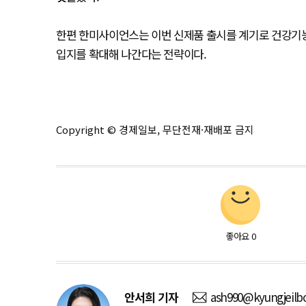
한편 한미사이언스는 이번 신제품 출시를 계기로 건강기능
입지를 확대해 나간다는 전략이다.
Copyright © 경제일보, 무단전재·재배포 금지
좋아요
0
안서희
기자
ash990@kyungjeilb