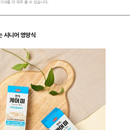
 기사를 더 자주 볼 수 있습니다.
는 시니어 영양식