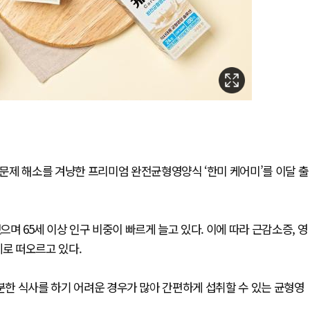
문제 해소를 겨냥한 프리미엄 완전균형영양식 ‘한미 케어미’를 이달 출
 65세 이상 인구 비중이 빠르게 늘고 있다. 이에 따라 근감소증, 영
제로 떠오르고 있다.
충분한 식사를 하기 어려운 경우가 많아 간편하게 섭취할 수 있는 균형영