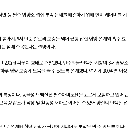
민 등 필수 영양소 섭취 부족 문제를 해결하기 위해 한미 케어미를 기
이 높아지면서 단순 칼로리 보충을 넘어 균형 잡힌 영양 설계와 흡수 효
다는 점에 주목했다는 설명이다.
 200ml 파우치 형태로 개발됐다. 탄수화물·단백질·지방의 3대 영양
하루 영양 보충에 도움을 줄 수 있도록 설계했다. 여기에 100억셀 이상
 특징이다. 동물성 단백질은 필수아미노산을 고르게 포함하고 있어 
 근육량 감소가 낙상 및 활동성 저하로 이어질 수 있어 양질의 단백질 섭
 수준으로 설계해 혈당 관리가 필요한 시니어도 부담을 덜 수 있도록 했다.