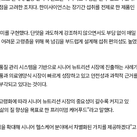
점을 고려한 조치다. 한미사이언스는 장기간 섭취를 전제로 한 제품인
풍미를 구현했다. 단맛을 과도하게 강조하지 않으면서도 부담 없이 매일
 어려운 고령층을 위해 목 넘김을 부드럽게 설계해 섭취 편의성도 높였
품질 관리 시스템을 기반으로 시니어 뉴트리션 시장에 진출하는 사례
품과 의료영양식 시장이 빠르게 성장하고 있고 안전성과 과학적 근거
부각되고 있다는 것이다.
고령화에 따라 시니어 뉴트리션 시장의 중요성이 갈수록 커지고 있
 삶의 질 향상을 목표로 한 프리미엄 케어푸드”라고 말했다.
업을 확대해 시니어 헬스케어 분야에서 차별화된 가치를 제공하겠다”고