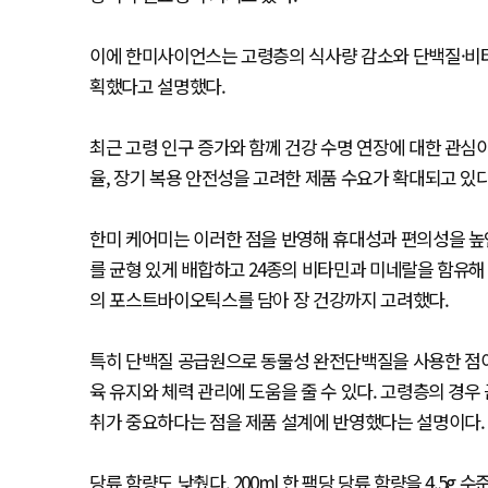
이에 한미사이언스는 고령층의 식사량 감소와 단백질·비타
획했다고 설명했다.
최근 고령 인구 증가와 함께 건강 수명 연장에 대한 관심
율, 장기 복용 안전성을 고려한 제품 수요가 확대되고 있
한미 케어미는 이러한 점을 반영해 휴대성과 편의성을 높인
를 균형 있게 배합하고 24종의 비타민과 미네랄을 함유해 
의 포스트바이오틱스를 담아 장 건강까지 고려했다.
특히 단백질 공급원으로 동물성 완전단백질을 사용한 점이
육 유지와 체력 관리에 도움을 줄 수 있다. 고령층의 경우
취가 중요하다는 점을 제품 설계에 반영했다는 설명이다.
당류 함량도 낮췄다. 200ml 한 팩당 당류 함량을 4.5g