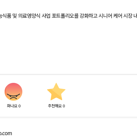
식품 및 의료영양식 사업 포트폴리오를 강화하고 시니어 케어 시장 
화나요
0
추천해요
0
o.com