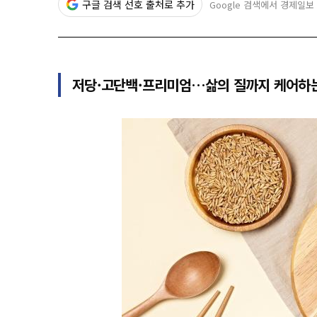
구글 검색 선호 출처로 추가
Google 검색에서 경제일보
저당·고단백·프리미엄…삶의 질까지 케어하