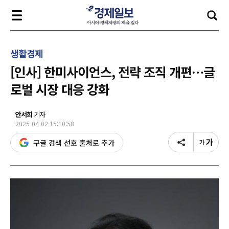
생활경제
[인사] 한미사이언스, 전략 조직 개편…글
로벌 시장 대응 강화
안서희
기자
2025-04-02 15:10:58
구글 검색 선호 출처로 추가