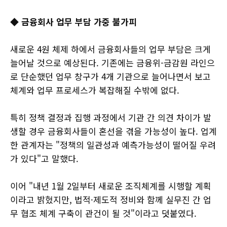
◆
금융회사 업무 부담 가중 불가피
새로운 4원 체제 하에서 금융회사들의 업무 부담은 크게
늘어날 것으로 예상된다. 기존에는 금융위-금감원 라인으
로 단순했던 업무 창구가 4개 기관으로 늘어나면서 보고
체계와 업무 프로세스가 복잡해질 수밖에 없다.
특히 정책 결정과 집행 과정에서 기관 간 의견 차이가 발
생할 경우 금융회사들이 혼선을 겪을 가능성이 높다. 업계
한 관계자는 "정책의 일관성과 예측가능성이 떨어질 우려
가 있다"고 말했다.
이어 "내년 1월 2일부터 새로운 조직체계를 시행할 계획
이라고 밝혔지만, 법적·제도적 정비와 함께 실무진 간 업
무 협조 체계 구축이 관건이 될 것"이라고 덧붙였다.