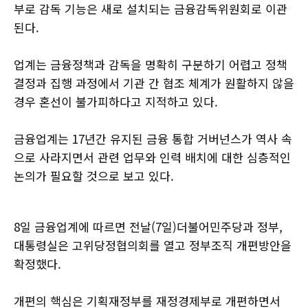
부로 감독 기능은 새로 설치되는 금융감독위원회로 이관
된다.
업계는 금융정책과 감독을 명확히 구분하기 어렵고 정책
결정과 집행 과정에서 기관 간 협조 체계가 원활하지 않을
경우 혼선이 불가피하다고 지적하고 있다.
금융업계는 17년간 유지된 금융 통합 거버넌스가 역사 속
으로 사라지면서 관련 업무와 인력 배치에 대한 심층적인
논의가 필요할 것으로 보고 있다.
8일 금융업계에 따르면 전날(7일)더불어민주당과 정부,
대통령실은 고위당정협의회를 열고 정부조직 개편방안을
확정했다.
개편의 핵심은 기획재정부를 재정경제부로 개편하면서