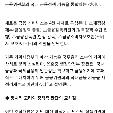
금융위원회의 국내 금융정책 기능을 통합하는 것이다.
새로운 금융 거버넌스는 4원 체제로 구성된다. △재정경
제부(금융정책 총괄) △금융감독위원회(감독정책 수립·집
행) △금융감독원(현장 감독) △금융소비자보호원(소비
자 보호)이 각각의 역할을 담당한다.
기존 기획재정부의 예산 기능은 국무총리 소속의 기획예
산처로 분리 신설된다. 윤호중 행정안전부 장관은 "국내
금융과 국제금융의 일관성을 확보하고 금융위기에 효과
적으로 대처하기 위해 금융위원회의 국내금융 기능을 재
정경제부로 이관하겠다"고 설명했다.
◆ 정치적 고려와 정책적 판단의 교차점
이번 조직개편은 지난 대선 과정에서 민주당 정책위원회