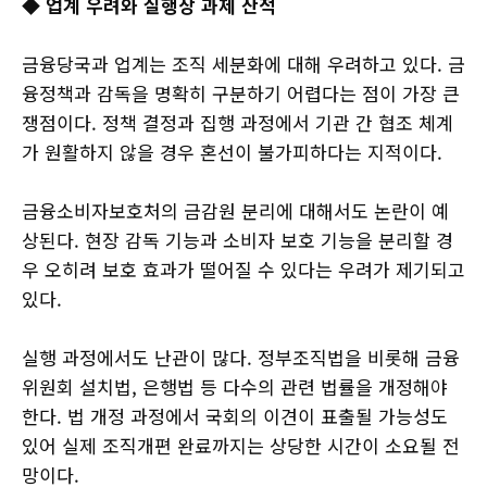
◆
업계 우려와 실행상 과제 산적
금융당국과 업계는 조직 세분화에 대해 우려하고 있다. 금
융정책과 감독을 명확히 구분하기 어렵다는 점이 가장 큰
쟁점이다. 정책 결정과 집행 과정에서 기관 간 협조 체계
가 원활하지 않을 경우 혼선이 불가피하다는 지적이다.
금융소비자보호처의 금감원 분리에 대해서도 논란이 예
상된다. 현장 감독 기능과 소비자 보호 기능을 분리할 경
우 오히려 보호 효과가 떨어질 수 있다는 우려가 제기되고
있다.
실행 과정에서도 난관이 많다. 정부조직법을 비롯해 금융
위원회 설치법, 은행법 등 다수의 관련 법률을 개정해야
한다. 법 개정 과정에서 국회의 이견이 표출될 가능성도
있어 실제 조직개편 완료까지는 상당한 시간이 소요될 전
망이다.