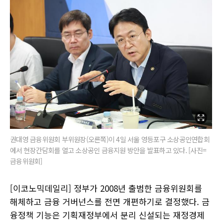
권대영 금융위원회 부위원장(오른쪽)이 4일 서울 영등포구 소상공인연합회
에서 현장간담회를 열고 소상공인 금융지원 방안을 발표하고 있다. [사진=
금융위원회]
[이코노믹데일리] 정부가 2008년 출범한 금융위원회를
해체하고 금융 거버넌스를 전면 개편하기로 결정했다. 금
융정책 기능은 기획재정부에서 분리 신설되는 재정경제