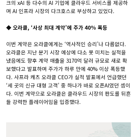
크의 xAI 등 다수의 AI 기업에 클라우드 서비스를 제공하
며 AI 인프라 시장의 다크호스로 부상하고 있었다.
◆ 오라클, ‘사상 최대 계약’에 주가 40% 폭등
이번 계약은 오라클에게는 ‘역사적인 승리’나 다름없다.
오라클은 지난 분기 시장 예상에 다소 못 미치는 실적을
냈음에도 향후 계약 매출을 3170억 달러 규모로 새로 확
보했다고 발표하며 주가가 하루 만에 40% 이상 폭등했
다. 사프라 캐츠 오라클 CEO가 실적 발표에서 언급했던
‘세 곳의 신규 대형 고객’ 중 하나가 바로 오픈AI였던 셈이
다. 이번 계약으로 오라클은 클라우드 시장의 판도를 뒤흔
들 강력한 플레이어임을 입증했다.