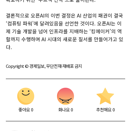
결론적으로 오픈AI의 이번 결정은 AI 산업의 패권이 결국
‘컴퓨팅 파워’에 달려있음을 선언한 것이다. 오픈AI는 이
제 기술 개발을 넘어 인프라를 지배하는 ‘킹메이커’의 역
할까지 수행하며 AI 시대의 새로운 질서를 만들어가고 있
다.
Copyright © 경제일보, 무단전재·재배포 금지
좋아요
0
화나요
0
추천해요
0