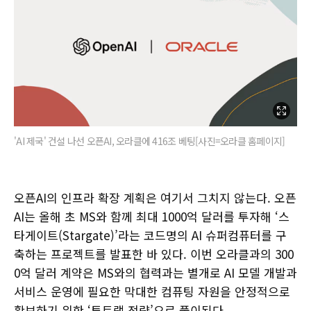
'AI 제국' 건설 나선 오픈AI, 오라클에 416조 베팅[사진=오라클 홈페이지]
오픈AI의 인프라 확장 계획은 여기서 그치지 않는다. 오픈
AI는 올해 초 MS와 함께 최대 1000억 달러를 투자해 ‘스
타게이트(Stargate)’라는 코드명의 AI 슈퍼컴퓨터를 구
축하는 프로젝트를 발표한 바 있다. 이번 오라클과의 300
0억 달러 계약은 MS와의 협력과는 별개로 AI 모델 개발과
서비스 운영에 필요한 막대한 컴퓨팅 자원을 안정적으로
확보하기 위한 ‘투트랙 전략’으로 풀이된다.