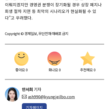
이뤄지겠지만 경영권 분쟁이 장기화될 경우 상장 폐지나
회생 절차 지연 등 최악의 시나리오가 현실화될 수 있
다”고 우려했다.
Copyright © 경제일보, 무단전재·재배포 금지
좋아요
0
화나요
0
추천해요
0
안서희
기자
ash990@kyungjeilbo.com
기자페이지