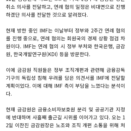
취소 의사를 전달하고, 연례 협의 일정은 비대면으로 진행
하겠단 의사를 전달한 것으로 알려졌다.
현재 방한 중인 IMF는 이날부터 정부와 2주간 연례 협의
를 진행 중으로, 연례 협의는 회원국의 경제 상황 점검 차
원이다. IMF는 연례 협의 시 정부 부처와 한국은행, 금감
원, 한국개발연구원(KDI) 등을 방문한다.
이에 금감원 직원들은 정부 조직개편과 관련해 금융감독
기구의 독립성 침해 우려를 담은 의견서를 IMF에 전달할
계획이었다. 이에 대해 IMF 측이 부담을 느꼈다는 분석이
다.
현재 금감원은 금융소비자보호원 분리 및 공공기관 지정
에 반대하며 사흘째 출근길 시위를 이어가고 있다. 오는 1
2일 이찬진 금감원장은 노조와 조직 개편 소통을 위해 처