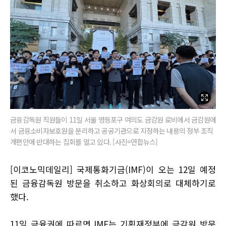
금융감독원 직원들이 11일 서울 영등포구 여의도 금감원 로비에서 금감원에
서 금융소비자보호원을 분리하고 공공기관으로 지정하는 내용의 정부 조직
개편안에 반대하는 집회를 열고 있다. [사진=연합뉴스]
[이코노믹데일리] 국제통화기금(IMF)이 오는 12일 예정
된 금융감독원 방문을 취소하고 화상회의로 대체하기로
했다.
11일 금융권에 따르면 IMF는 기획재정부에 금감원 방문