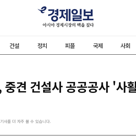
건설
정치
피플
국제
사회
, 중견 건설사 공공공사 '사
 기사를 더 자주 볼 수 있습니다.