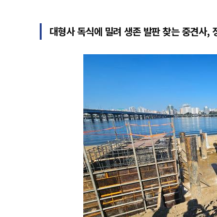
대형사 독식에 밀려 생존 발판 찾는 중견사, 