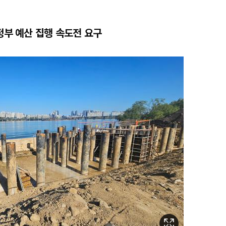
정부 예산 집행 속도전 요구