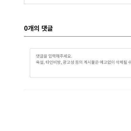
0
개의 댓글