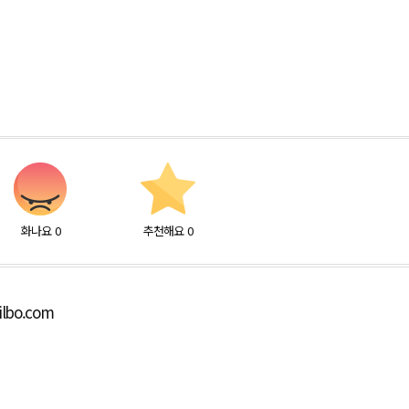
화나요
0
추천해요
0
ilbo.com