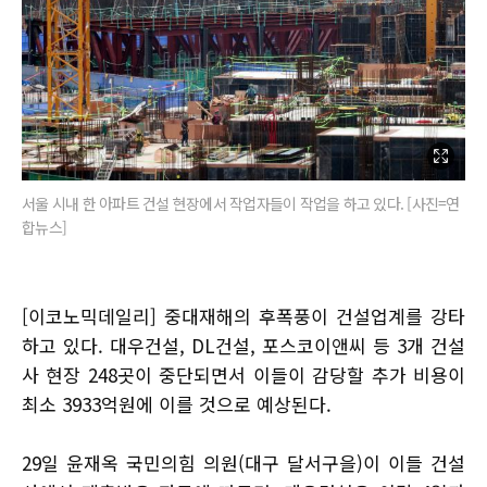
서울 시내 한 아파트 건설 현장에서 작업자들이 작업을 하고 있다. [사진=연
합뉴스]
[이코노믹데일리] 중대재해의 후폭풍이 건설업계를 강타
하고 있다. 대우건설, DL건설, 포스코이앤씨 등 3개 건설
사 현장 248곳이 중단되면서 이들이 감당할 추가 비용이
최소 3933억원에 이를 것으로 예상된다.
29일 윤재옥 국민의힘 의원(대구 달서구을)이 이들 건설