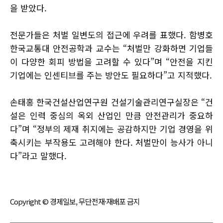
을 받았다.
전문가들은 처벌 일변도의 접근에 우려를 표했다. 함병호
한국교통대 안전공학과 교수는 “처벌만 강화하면 기업들
이 다양한 회피 방법을 고려할 수 있다”며 “안전을 지킨
기업에는 인센티브를 주는 방안도 필요하다”고 지적했다.
손태홍 한국건설산업연구원 건설기술관리연구실장은 “건
설은 인력 중심의 옥외 산업인 만큼 안전관리가 중요하
다”며 “정부의 제재 취지에는 공감하지만 기업 경영을 위
축시키는 부작용도 고려해야 한다. 처벌만이 능사가 아니
다”라고 말했다.
Copyright © 경제일보, 무단전재·재배포 금지