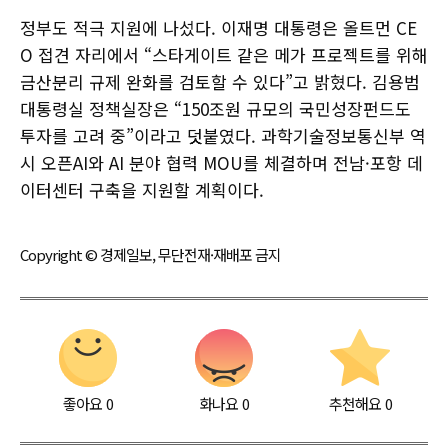
정부도 적극 지원에 나섰다. 이재명 대통령은 올트먼 CE
O 접견 자리에서 “스타게이트 같은 메가 프로젝트를 위해
금산분리 규제 완화를 검토할 수 있다”고 밝혔다. 김용범
대통령실 정책실장은 “150조원 규모의 국민성장펀드도
투자를 고려 중”이라고 덧붙였다. 과학기술정보통신부 역
시 오픈AI와 AI 분야 협력 MOU를 체결하며 전남·포항 데
이터센터 구축을 지원할 계획이다.
Copyright © 경제일보, 무단전재·재배포 금지
좋아요
0
화나요
0
추천해요
0