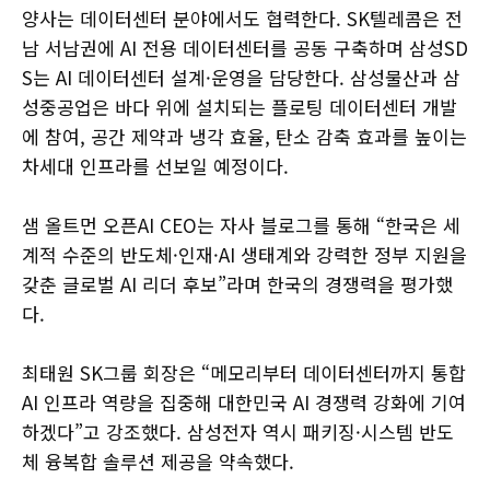
양사는 데이터센터 분야에서도 협력한다. SK텔레콤은 전
남 서남권에 AI 전용 데이터센터를 공동 구축하며 삼성SD
S는 AI 데이터센터 설계·운영을 담당한다. 삼성물산과 삼
성중공업은 바다 위에 설치되는 플로팅 데이터센터 개발
에 참여, 공간 제약과 냉각 효율, 탄소 감축 효과를 높이는
차세대 인프라를 선보일 예정이다.
샘 올트먼 오픈AI CEO는 자사 블로그를 통해 “한국은 세
계적 수준의 반도체·인재·AI 생태계와 강력한 정부 지원을
갖춘 글로벌 AI 리더 후보”라며 한국의 경쟁력을 평가했
다.
최태원 SK그룹 회장은 “메모리부터 데이터센터까지 통합
AI 인프라 역량을 집중해 대한민국 AI 경쟁력 강화에 기여
하겠다”고 강조했다. 삼성전자 역시 패키징·시스템 반도
체 융복합 솔루션 제공을 약속했다.