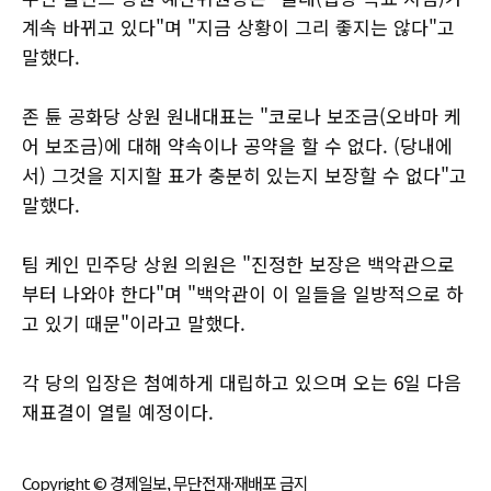
계속 바뀌고 있다"며 "지금 상황이 그리 좋지는 않다"고
말했다.
존 튠 공화당 상원 원내대표는 "코로나 보조금(오바마 케
어 보조금)에 대해 약속이나 공약을 할 수 없다. (당내에
서) 그것을 지지할 표가 충분히 있는지 보장할 수 없다"고
말했다.
팀 케인 민주당 상원 의원은 "진정한 보장은 백악관으로
부터 나와야 한다"며 "백악관이 이 일들을 일방적으로 하
고 있기 때문"이라고 말했다.
각 당의 입장은 첨예하게 대립하고 있으며 오는 6일 다음
재표결이 열릴 예정이다.
Copyright © 경제일보, 무단전재·재배포 금지