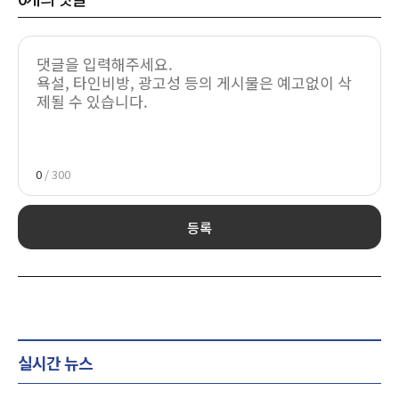
0
/ 300
등록
실시간 뉴스