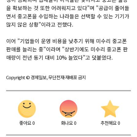
을 확보하는 것 또한 어려워지고 있다"며 "공급이 줄어들
면서 중고폰을 수입하는 나라들은 선택할 수 있는 기기가
많지 않은 상황"이라고 전했다.
이어 "기업들이 운영 비용을 낮추기 위해 미수리 중고폰
판매를 늘리는 중"이라며 "상반기에도 미수리 중고폰 판
매량이 전년 동기 대비 10% 늘었다"고 덧붙였다.
Copyright © 경제일보, 무단전재·재배포 금지
좋아요
0
화나요
0
추천해요
0