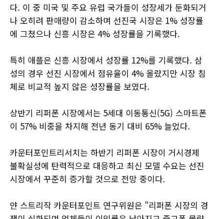
다. 이 중 미국 및 주요 유럽 국가들이 성장세가 둔화되거
나 오히려 판매량이 감소하며 선진국 시장은 1% 성장률
에 그쳤으나 신흥 시장은 4% 성장률을 기록했다.
특히 애플은 신흥 시장에서 성장률 12%를 기록했다. 삼
성의 경우 선진 시장에서 점유율이 4% 올랐지만 시장 침
체로 비교적 높지 않은 성장률을 보였다.
상반기 리퍼폰 시장에서는 5세대 이동통신(5G) 스마트폰
이 57% 비중을 차지해 전년 동기 대비 65% 늘었다.
카운터포인트리서치는 하반기 리퍼폰 시장이 거시경제
불확실성에 탄력적으로 대응하고 최신 모델 수요는 선진
시장에서 꾸준히 증가할 것으로 전망 중이다.
얀 스트리작 카운터포인트 연구위원은 "리퍼폰 시장의 경
쟁이 심화되며 업체들이 이익률은 낮아지고 중고폰 물량