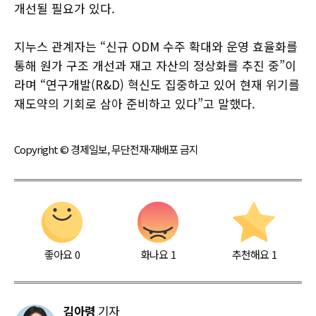
개선될 필요가 있다.
지누스 관계자는 “신규 ODM 수주 확대와 운영 효율화를
통해 원가 구조 개선과 재고 자산의 정상화를 추진 중”이
라며 “연구개발(R&D) 혁신도 집중하고 있어 현재 위기를
재도약의 기회로 삼아 준비하고 있다”고 말했다.
Copyright © 경제일보, 무단전재·재배포 금지
좋아요
0
화나요
1
추천해요
1
김아령
기자