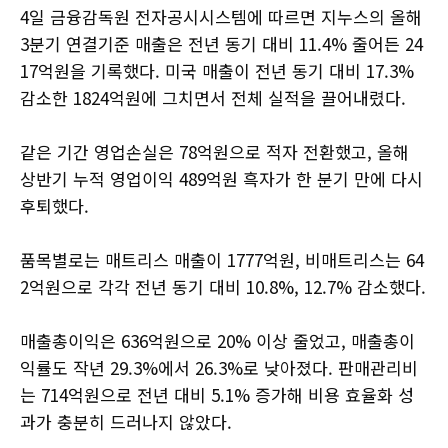
4일 금융감독원 전자공시시스템에 따르면 지누스의 올해
3분기 연결기준 매출은 전년 동기 대비 11.4% 줄어든 24
17억원을 기록했다. 미국 매출이 전년 동기 대비 17.3%
감소한 1824억원에 그치면서 전체 실적을 끌어내렸다.
같은 기간 영업손실은 78억원으로 적자 전환했고, 올해
상반기 누적 영업이익 489억원 흑자가 한 분기 만에 다시
후퇴했다.
품목별로는 매트리스 매출이 1777억원, 비매트리스는 64
2억원으로 각각 전년 동기 대비 10.8%, 12.7% 감소했다.
매출총이익은 636억원으로 20% 이상 줄었고, 매출총이
익률도 작년 29.3%에서 26.3%로 낮아졌다. 판매관리비
는 714억원으로 전년 대비 5.1% 증가해 비용 효율화 성
과가 충분히 드러나지 않았다.