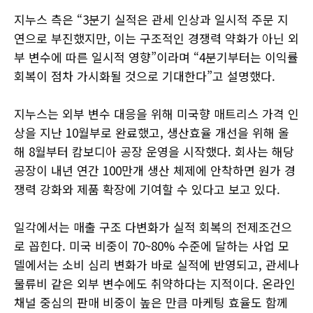
지누스 측은 “3분기 실적은 관세 인상과 일시적 주문 지
연으로 부진했지만, 이는 구조적인 경쟁력 약화가 아닌 외
부 변수에 따른 일시적 영향”이라며 “4분기부터는 이익률
회복이 점차 가시화될 것으로 기대한다”고 설명했다.
지누스는 외부 변수 대응을 위해 미국향 매트리스 가격 인
상을 지난 10월부로 완료했고, 생산효율 개선을 위해 올
해 8월부터 캄보디아 공장 운영을 시작했다. 회사는 해당
공장이 내년 연간 100만개 생산 체제에 안착하면 원가 경
쟁력 강화와 제품 확장에 기여할 수 있다고 보고 있다.
일각에서는 매출 구조 다변화가 실적 회복의 전제조건으
로 꼽힌다. 미국 비중이 70~80% 수준에 달하는 사업 모
델에서는 소비 심리 변화가 바로 실적에 반영되고, 관세나
물류비 같은 외부 변수에도 취약하다는 지적이다. 온라인
채널 중심의 판매 비중이 높은 만큼 마케팅 효율도 함께