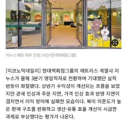
지누스 매장 외부 전경 [사진=현대백화점그룹]
[이코노믹데일리] 현대백화점그룹의 매트리스 계열사 지
누스가 올해 3분기 영업적자로 전환하며 기대했던 실적
반등이 좌절됐다. 상반기 수익성이 개선되는 흐름을 보였
지만 관세 인상과 주문 지연, 가격 인상 효과 반영 지연이
겹치면서 이익 방어에 실패한 모습이다. 북미 의존도가 높
은 판매 구조를 완화하고 생산·유통 효율 개선이 시급한
과제로 부상했다는 평가가 나온다.