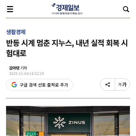
생활경제
반등 시계 멈춘 지누스, 내년 실적 회복 시
험대로
김아령
기자
2025-11-04 16:52:19
구글 검색 선호 출처로 추가