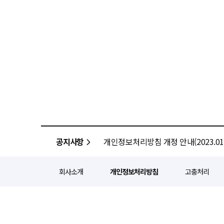
공지사항
개인정보처리방침 개정 안내(2023.01.
회사소개
개인정보처리방침
고충처리
정기간행등록번호 : 서울 아052