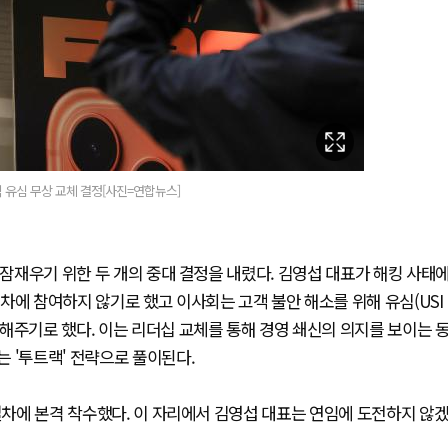
객 유심 무상 교체 결정[사진=연합뉴스]
 잠재우기 위한 두 개의 중대 결정을 내렸다. 김영섭 대표가 해킹 사태
차에 참여하지 않기로 했고 이사회는 고객 불안 해소를 위해 유심(USI
해주기로 했다. 이는 리더십 교체를 통해 경영 쇄신의 의지를 보이는 
 '투트랙' 전략으로 풀이된다.
 절차에 본격 착수했다. 이 자리에서 김영섭 대표는 연임에 도전하지 않