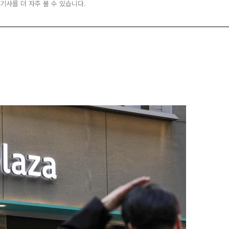
 기사를 더 자주 볼 수 있습니다.