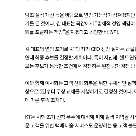
당초 실적 개선 등을 바탕으로 연임 가능성이 점쳐졌지만 
기를 든 것이다. 김 대표는 국감에서 "총체적 경영 책임이
퇴를 포괄하는 책임"을 지겠다고 공언한 바 있다.
김 대표의 연임 포기로 KT의 차기 CEO 선임 절차는 급
연내 최종 후보를 결정할 계획이다. 특히 지난해 '셀프 연
모든 후보가 동등한 조건에서 경쟁하는 완전 공개경쟁 방
이와 함께 이사회는 고객 신뢰 회복을 위한 구체적인 실행
상으로 5일부터 무상 교체를 시행하기로 결정한 것이다.
데 따른 후속 조치다.
KT는 시행 초기 신청 폭주에 대비해 피해 발생 지역을 
운 고객을 위한 택배 배송 서비스도 운영하는 등 고객 