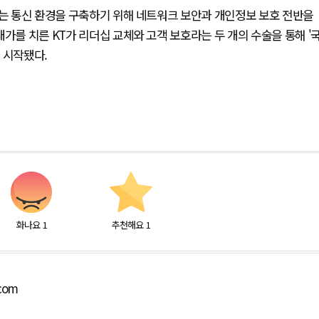
있는 통신 환경을 구축하기 위해 네트워크 보안과 개인정보 보호 전반을
가를 치른 KT가 리더십 교체와 고객 보호라는 두 개의 수술을 통해 '
 시작됐다.
화나요
1
추천해요
1
.com