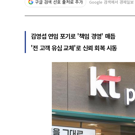
구글 검색 선호 출처로 추가
Google 검색에서 경제일보
김영섭 연임 포기로 '책임 경영' 매듭
'전 고객 유심 교체'로 신뢰 회복 시동