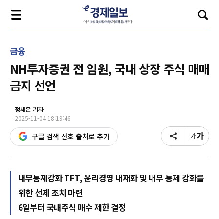
금융
NH투자증권 전 임원, 국내 상장 주식 매매
금지 선언
정세은
기자
2025-11-04 18:19:46
구글 검색 선호 출처로 추가
내부통제강화 TFT, 윤리경영 내재화 및 내부 통제 강화를
위한 선제 조치 마련
6일부터 국내주식 매수 제한 결정