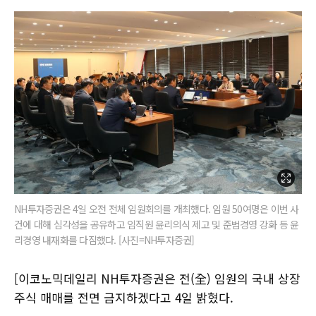
NH투자증권은 4일 오전 전체 임원회의를 개최했다. 임원 50여명은 이번 사
건에 대해 심각성을 공유하고 임직원 윤리의식 제고 및 준법경영 강화 등 윤
리경영 내재화를 다짐했다. [사진=NH투자증권]
[이코노믹데일리 NH투자증권은 전(全) 임원의 국내 상장
주식 매매를 전면 금지하겠다고 4일 밝혔다.