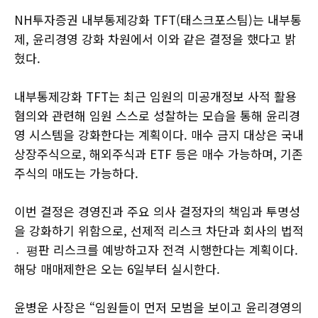
NH투자증권 내부통제강화 TFT(태스크포스팀)는 내부통
제, 윤리경영 강화 차원에서 이와 같은 결정을 했다고 밝
혔다.
내부통제강화 TFT는 최근 임원의 미공개정보 사적 활용
혐의와 관련해 임원 스스로 성찰하는 모습을 통해 윤리경
영 시스템을 강화한다는 계획이다. 매수 금지 대상은 국내
상장주식으로, 해외주식과 ETF 등은 매수 가능하며, 기존
주식의 매도는 가능하다.
이번 결정은 경영진과 주요 의사 결정자의 책임과 투명성
을 강화하기 위함으로, 선제적 리스크 차단과 회사의 법적
평〮판 리스크를 예방하고자 전격 시행한다는 계획이다.
해당 매매제한은 오는 6일부터 실시한다.
윤병운 사장은 “임원들이 먼저 모범을 보이고 윤리경영의