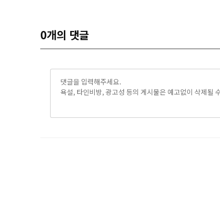
0
개의 댓글