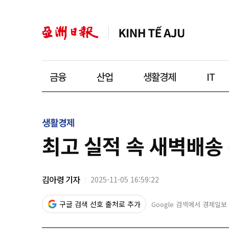
금융
산업
생활경제
IT
생활경제
최고 실적 속 새벽배송
김아령 기자
2025-11-05 16:59:22
구글 검색 선호 출처로 추가
Google 검색에서 경제일보