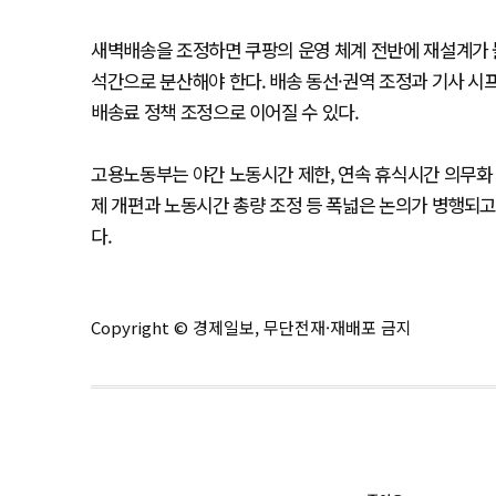
새벽배송을 조정하면 쿠팡의 운영 체계 전반에 재설계가 불
석간으로 분산해야 한다. 배송 동선·권역 조정과 기사 시프
배송료 정책 조정으로 이어질 수 있다.
고용노동부는 야간 노동시간 제한, 연속 휴식시간 의무화 
제 개편과 노동시간 총량 조정 등 폭넓은 논의가 병행되고 
다.
Copyright © 경제일보, 무단전재·재배포 금지