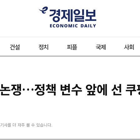
건설
정치
피플
국제
사회
 논쟁…정책 변수 앞에 선 쿠
 기사를 더 자주 볼 수 있습니다.