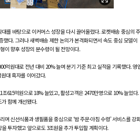
 확대를 바탕으로 이커머스 성장을 다시 끌어올렸다. 로켓배송 중심의 
증했다. 그러나 새벽배송 제한 논의가 본격화되면서 속도 중심 모델이
형이 향후 성장의 분수령이 될 전망이다.
000억원대로 전년 대비 20% 늘며 분기 기준 최고 실적을 기록했다. 영
00억원대 흑자를 이어갔다.
615억원으로 18% 늘었고, 활성고객은 2470만명으로 10% 늘었다.
도가 함께 개선됐다.
리며 신선식품과 생필품을 중심으로 ‘밤 주문·아침 수령’ 서비스를 강
이상을 투자했고 앞으로도 3조원을 추가 투입할 계획이다.